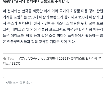
Vietnam) 사와 협력하여 공동으로 주최한다.
이 전시회는 한국을 비롯한 세계 여러 국가의 화장품·미용 장비·관련
기계를 포함하는 250개 이상의 브랜드가 참가하고 150개 이상의 전
시 부스가 설치된다. 전시 기간에는 비즈니스 연결을 위한 교류 프로
그램, 메이크업 및 의상 컨설팅 프로그램도 마련된다. 전시회 방문객
들은 페이스북, 틱톡 등과 같은 소셜 미디어 플랫폼에서 활동하는 많
은 인플루언서들과 직접 교류할 기회를 갖게 된다.
Tag:
VOV /
VOVworld /
호찌민시 2025 K-뷰티엑스포 & 사이공 뷰
티쇼 /
SECC