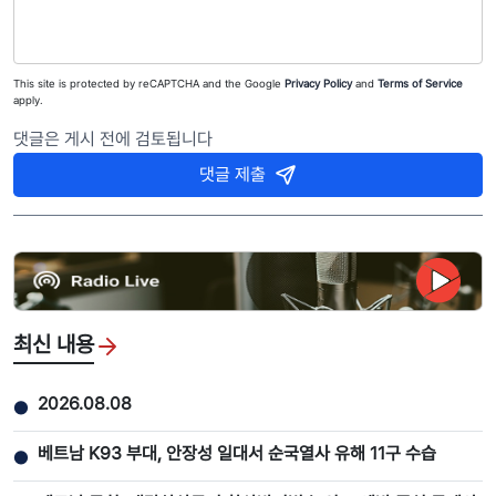
This site is protected by reCAPTCHA and the Google
Privacy Policy
and
Terms of Service
apply.
댓글은 게시 전에 검토됩니다
댓글 제출
최신 내용
2026.08.08
●
베트남 K93 부대, 안장성 일대서 순국열사 유해 11구 수습
●