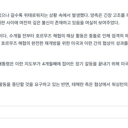
있으나 갈수록 위태로워지는 상황 속에서 발생했다. 양측은 긴장 고조를
헤란 사이에 여전히 깊은 불신이 존재하고 있음을 여실히 보여주었다.
이다. 수개월 전부터 호르무즈 해협의 해상 활동은 충돌로 인해 엄격히 
. 호르무즈 해협의 완전한 재개방을 위한 미국과 이란 간의 협상이 성과를
 대통령은 이란 지도부가 4개월째에 접어든 장기 갈등을 끝내기 위해 미
활동을 중단할 것을 요구하고 있는 반면, 테헤란 측은 협상에서 워싱턴의