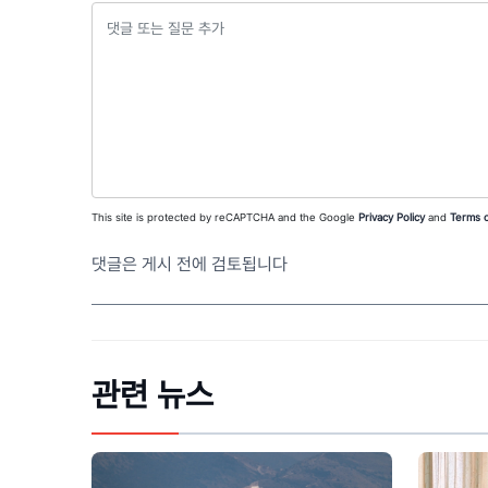
This site is protected by reCAPTCHA and the Google
Privacy Policy
and
Terms o
댓글은 게시 전에 검토됩니다
관련 뉴스