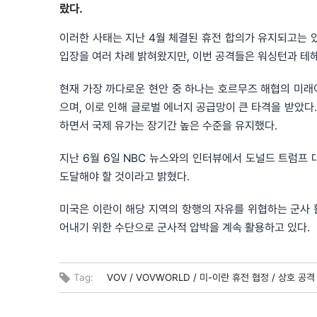
랐다.
이러한 사태는 지난 4월 체결된 휴전 합의가 유지되고는 
입장을 여러 차례 밝혀왔지만, 이번 공격들은 워싱턴과 테
현재 가장 까다로운 현안 중 하나는 호르무즈 해협의 미래
으며, 이로 인해 글로벌 에너지 공급망이 큰 타격을 받았다
하면서 국제 유가는 장기간 높은 수준을 유지했다.
지난 6월 6일 NBC 뉴스와의 인터뷰에서 도널드 트럼프
도달해야 할 것이라고 밝혔다.
미국은 이란이 해당 지역의 항행의 자유를 위협하는 군사 
어내기 위한 수단으로 군사적 압박을 계속 활용하고 있다.
Tag:
VOV /
VOVWORLD /
미-이란 휴전 협정 /
상호 공격