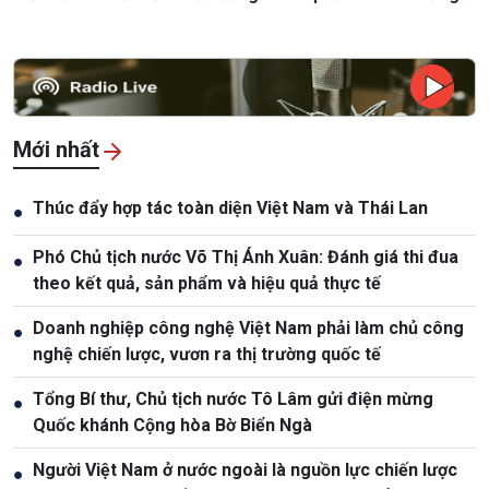
Mới nhất
Thúc đẩy hợp tác toàn diện Việt Nam và Thái Lan
●
Phó Chủ tịch nước Võ Thị Ánh Xuân: Đánh giá thi đua
●
theo kết quả, sản phẩm và hiệu quả thực tế
Doanh nghiệp công nghệ Việt Nam phải làm chủ công
●
nghệ chiến lược, vươn ra thị trường quốc tế
Tổng Bí thư, Chủ tịch nước Tô Lâm gửi điện mừng
●
Quốc khánh Cộng hòa Bờ Biển Ngà
Người Việt Nam ở nước ngoài là nguồn lực chiến lược
●