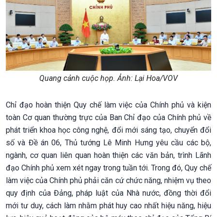
Quang cảnh cuộc họp. Ảnh: Lại Hoa/VOV
Chỉ đạo hoàn thiện Quy chế làm việc của Chính phủ và kiện
toàn Cơ quan thường trực của Ban Chỉ đạo của Chính phủ về
phát triển khoa học công nghệ, đổi mới sáng tạo, chuyển đổi
số và Đề án 06, Thủ tướng Lê Minh Hưng yêu cầu các bộ,
ngành, cơ quan liên quan hoàn thiện các văn bản, trình Lãnh
đạo Chính phủ xem xét ngay trong tuần tới. Trong đó, Quy chế
làm việc của Chính phủ phải căn cứ chức năng, nhiệm vụ theo
quy định của Đảng, pháp luật của Nhà nước, đồng thời đổi
mới tư duy, cách làm nhằm phát huy cao nhất hiệu năng, hiệu