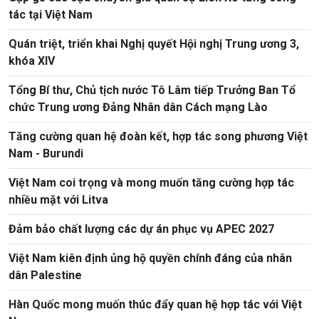
tác tại Việt Nam
Quán triệt, triển khai Nghị quyết Hội nghị Trung ương 3,
khóa XIV
Tổng Bí thư, Chủ tịch nước Tô Lâm tiếp Trưởng Ban Tổ
chức Trung ương Đảng Nhân dân Cách mạng Lào
Tăng cường quan hệ đoàn kết, hợp tác song phương Việt
Nam - Burundi
Việt Nam coi trọng và mong muốn tăng cường hợp tác
nhiều mặt với Litva
Đảm bảo chất lượng các dự án phục vụ APEC 2027
Việt Nam kiên định ủng hộ quyền chính đáng của nhân
dân Palestine
Hàn Quốc mong muốn thúc đẩy quan hệ hợp tác với Việt