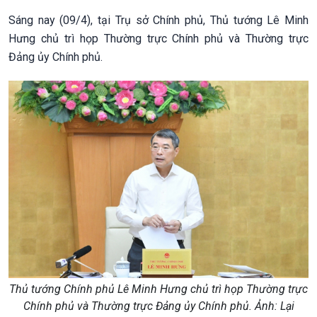
Sáng nay (09/4), tại Trụ sở Chính phủ, Thủ tướng Lê Minh
Hưng chủ trì họp Thường trực Chính phủ và Thường trực
Đảng ủy Chính phủ.
Thủ tướng Chính phủ Lê Minh Hưng chủ trì họp Thường trực
Chính phủ và Thường trực Đảng ủy Chính phủ. Ảnh: Lại