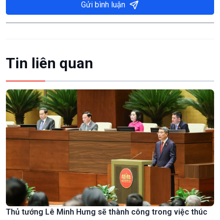
Gửi bình luận
Tin liên quan
Thủ tướng Lê Minh Hưng sẽ thành công trong việc thúc