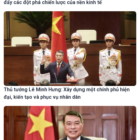
đẩy các đột phá chiến lược của nền kinh tế
Thủ tướng Lê Minh Hưng: Xây dựng một chính phủ hiện
đại, kiến tạo và phục vụ nhân dân