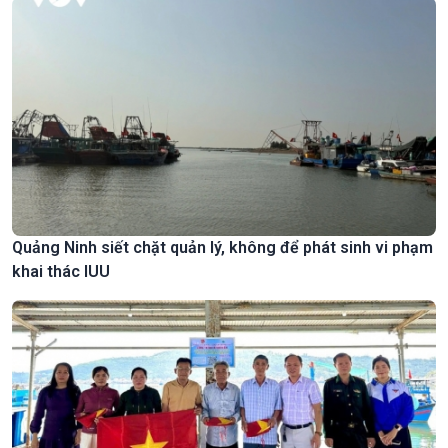
Quảng Ninh siết chặt quản lý, không để phát sinh vi phạm
khai thác IUU