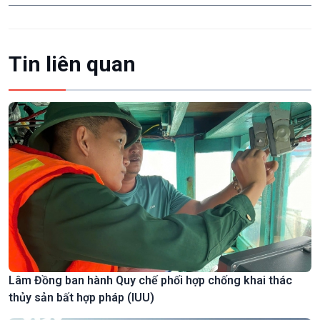
Tin liên quan
Lâm Đồng ban hành Quy chế phối hợp chống khai thác
thủy sản bất hợp pháp (IUU)