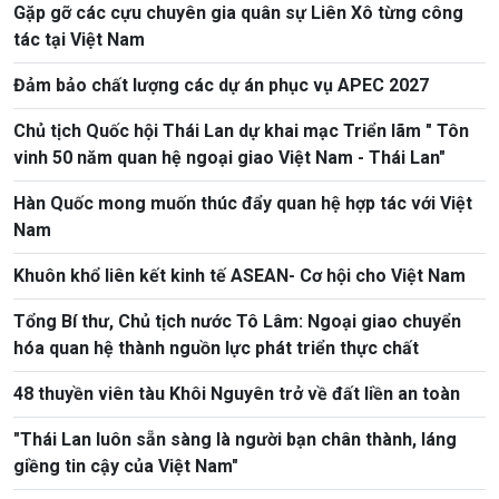
Gặp gỡ các cựu chuyên gia quân sự Liên Xô từng công
tác tại Việt Nam
Đảm bảo chất lượng các dự án phục vụ APEC 2027
Chủ tịch Quốc hội Thái Lan dự khai mạc Triển lãm " Tôn
vinh 50 năm quan hệ ngoại giao Việt Nam - Thái Lan"
Hàn Quốc mong muốn thúc đẩy quan hệ hợp tác với Việt
Nam
Khuôn khổ liên kết kinh tế ASEAN- Cơ hội cho Việt Nam
Tổng Bí thư, Chủ tịch nước Tô Lâm: Ngoại giao chuyển
hóa quan hệ thành nguồn lực phát triển thực chất
48 thuyền viên tàu Khôi Nguyên trở về đất liền an toàn
"Thái Lan luôn sẵn sàng là người bạn chân thành, láng
giềng tin cậy của Việt Nam"