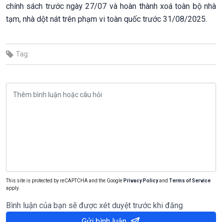
chính sách trước ngày 27/07 và hoàn thành xoá toàn bộ nhà
tạm, nhà dột nát trên phạm vi toàn quốc trước 31/08/2025.
Tag:
This site is protected by reCAPTCHA and the Google
Privacy Policy
and
Terms of Service
apply.
Bình luận của bạn sẽ được xét duyệt trước khi đăng
Gửi bình luận