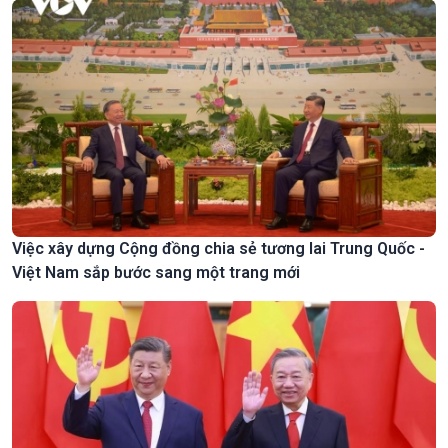
Việc xây dựng Cộng đồng chia sẻ tương lai Trung Quốc -
Việt Nam sắp bước sang một trang mới