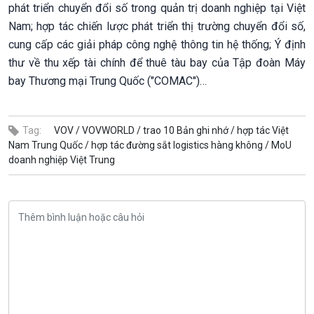
phát triển chuyển đổi số trong quản trị doanh nghiệp tại Việt
Nam; hợp tác chiến lược phát triển thị trường chuyển đổi số,
cung cấp các giải pháp công nghệ thông tin hệ thống; Ý định
thư về thu xếp tài chính để thuê tàu bay của Tập đoàn Máy
bay Thương mại Trung Quốc ("COMAC")…
Tag:
VOV /
VOVWORLD /
trao 10 Bản ghi nhớ /
hợp tác Việt
Nam Trung Quốc /
hợp tác đường sắt logistics hàng không /
MoU
doanh nghiệp Việt Trung