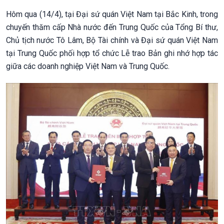
Hôm qua (14/4), tại Đại sứ quán Việt Nam tại Bắc Kinh, trong
chuyến thăm cấp Nhà nước đến Trung Quốc của Tổng Bí thư,
Chủ tịch nước Tô Lâm, Bộ Tài chính và Đại sứ quán Việt Nam
tại Trung Quốc phối hợp tổ chức Lễ trao Bản ghi nhớ hợp tác
giữa các doanh nghiệp Việt Nam và Trung Quốc.