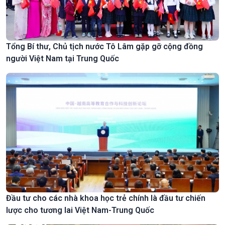
Tổng Bí thư, Chủ tịch nước Tô Lâm gặp gỡ cộng đồng
người Việt Nam tại Trung Quốc
Đầu tư cho các nhà khoa học trẻ chính là đầu tư chiến
lược cho tương lai Việt Nam-Trung Quốc