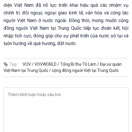
diện Việt Nam đã nỗ lực triển khai hiệu quả các nhiệm vụ
chính trị đối ngoại, ngoại giao kinh tế, văn hóa và công tác
người Việt Nam ở nước ngoài. Đồng thời, mong muốn cộng
đồng người Việt Nam tại Trung Quốc tiếp tục đoàn kết, hội
nhập tích cực, đóng góp cho sự phát triển của nước sở tại và
luôn hướng về quê hương, đất nước.
Tag:
VOV /
VOVWORLD /
Tổng Bí thư Tô Lâm /
Đại sứ quán
Việt Nam tại Trung Quốc /
cộng đồng người Việt tại Trung Quốc