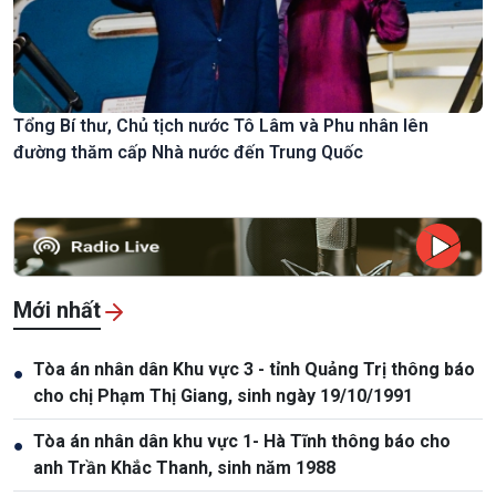
Tổng Bí thư, Chủ tịch nước Tô Lâm và Phu nhân lên
đường thăm cấp Nhà nước đến Trung Quốc
Mới nhất
Tòa án nhân dân Khu vực 3 - tỉnh Quảng Trị thông báo
●
cho chị Phạm Thị Giang, sinh ngày 19/10/1991
Tòa án nhân dân khu vực 1- Hà Tĩnh thông báo cho
●
anh Trần Khắc Thanh, sinh năm 1988