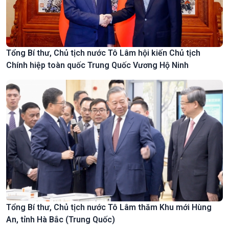
Tổng Bí thư, Chủ tịch nước Tô Lâm hội kiến Chủ tịch
Chính hiệp toàn quốc Trung Quốc Vương Hộ Ninh
Tổng Bí thư, Chủ tịch nước Tô Lâm thăm Khu mới Hùng
An, tỉnh Hà Bắc (Trung Quốc)