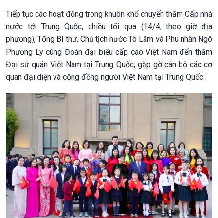
Tiếp tục các hoạt động trong khuôn khổ chuyến thăm Cấp nhà
nước tới Trung Quốc, chiều tối qua (14/4, theo giờ địa
phương), Tổng Bí thư, Chủ tịch nước Tô Lâm và Phu nhân Ngô
Phương Ly cùng Đoàn đại biểu cấp cao Việt Nam đến thăm
Đại sứ quán Việt Nam tại Trung Quốc, gặp gỡ cán bộ các cơ
quan đại diện và cộng đồng người Việt Nam tại Trung Quốc.