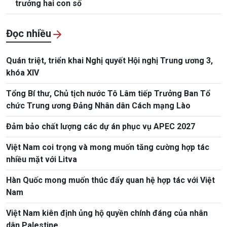
trưởng hai con số
Đọc nhiều
Quán triệt, triển khai Nghị quyết Hội nghị Trung ương 3,
khóa XIV
Tổng Bí thư, Chủ tịch nước Tô Lâm tiếp Trưởng Ban Tổ
chức Trung ương Đảng Nhân dân Cách mạng Lào
Đảm bảo chất lượng các dự án phục vụ APEC 2027
Việt Nam coi trọng và mong muốn tăng cường hợp tác
nhiều mặt với Litva
Hàn Quốc mong muốn thúc đẩy quan hệ hợp tác với Việt
Nam
Việt Nam kiên định ủng hộ quyền chính đáng của nhân
dân Palestine