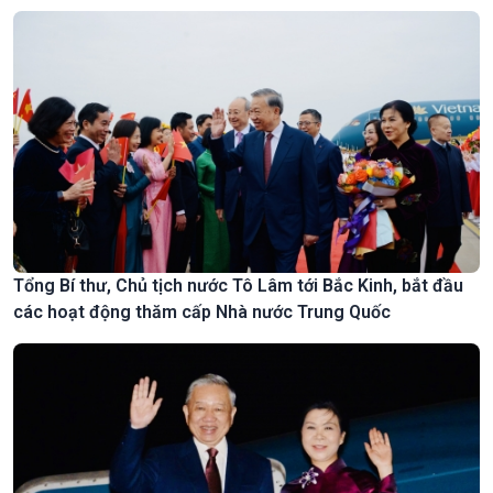
Tổng Bí thư, Chủ tịch nước Tô Lâm tới Bắc Kinh, bắt đầu
các hoạt động thăm cấp Nhà nước Trung Quốc