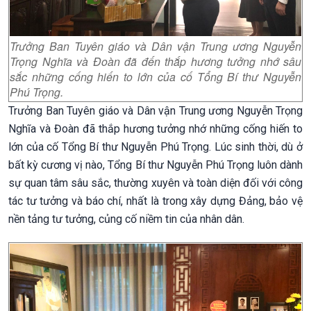
Trưởng Ban Tuyên giáo và Dân vận Trung ương Nguyễn
Trọng Nghĩa và Đoàn đã đến thắp hương tưởng nhớ sâu
sắc những cống hiến to lớn của cố Tổng Bí thư Nguyễn
Phú Trọng.
Trưởng Ban Tuyên giáo và Dân vận Trung ương Nguyễn Trọng
Nghĩa và Đoàn đã thắp hương tưởng nhớ những cống hiến to
lớn của cố Tổng Bí thư Nguyễn Phú Trọng. Lúc sinh thời, dù ở
bất kỳ cương vị nào, Tổng Bí thư Nguyễn Phú Trọng luôn dành
sự quan tâm sâu sắc, thường xuyên và toàn diện đối với công
tác tư tưởng và báo chí, nhất là trong xây dựng Đảng, bảo vệ
nền tảng tư tưởng, củng cố niềm tin của nhân dân.