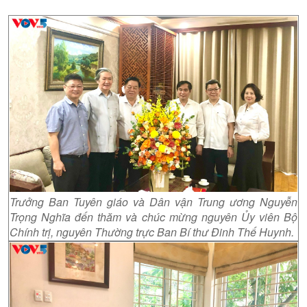
Trưởng Ban Tuyên giáo và Dân vận Trung ương Nguyễn
Trọng Nghĩa đến thăm và chúc mừng nguyên Ủy viên Bộ
Chính trị, nguyên Thường trực Ban Bí thư Đinh Thế Huynh.