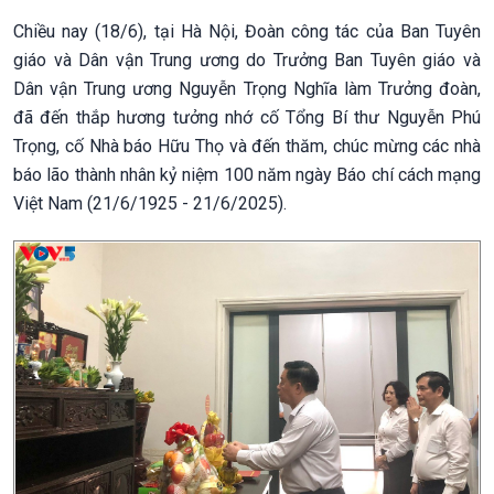
Chiều nay (18/6), tại Hà Nội, Đoàn công tác của Ban Tuyên
giáo và Dân vận Trung ương do Trưởng Ban Tuyên giáo và
Dân vận Trung ương Nguyễn Trọng Nghĩa làm Trưởng đoàn,
đã đến thắp hương tưởng nhớ cố Tổng Bí thư Nguyễn Phú
Trọng, cố Nhà báo Hữu Thọ và đến thăm, chúc mừng các nhà
báo lão thành nhân kỷ niệm 100 năm ngày Báo chí cách mạng
Việt Nam (21/6/1925 - 21/6/2025).