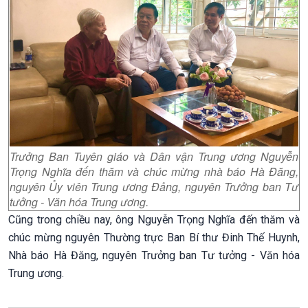
Trưởng Ban Tuyên giáo và Dân vận Trung ương Nguyễn
Trọng Nghĩa đến thăm và chúc mừng nhà báo Hà Đăng,
nguyên Ủy viên Trung ương Đảng, nguyên Trưởng ban Tư
tưởng - Văn hóa Trung ương.
Cũng trong chiều nay, ông Nguyễn Trọng Nghĩa đến thăm và
chúc mừng nguyên Thường trực Ban Bí thư Đinh Thế Huynh,
Nhà báo Hà Đăng, nguyên Trưởng ban Tư tưởng - Văn hóa
Trung ương.