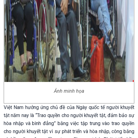
Ảnh minh họa
Việt Nam hưởng ứng chủ đề của Ngày quốc tế người khuyết
tật năm nay là “Trao quyền cho người khuyết tật, đảm bảo sự
hòa nhập và bình đẳng” bằng việc tập trung vào trao quyền
cho người khuyết tật vì sự phát triển và hòa nhập, công bằng