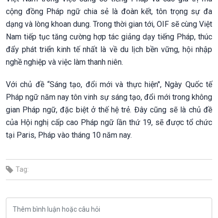
cộng đồng Pháp ngữ chia sẻ là đoàn kết, tôn trọng sự đa
dạng và lòng khoan dung. Trong thời gian tới, OIF sẽ cùng Việt
Nam tiếp tục tăng cường hợp tác giảng dạy tiếng Pháp, thúc
đẩy phát triển kinh tế nhất là về du lịch bền vững, hội nhập
nghề nghiệp và việc làm thanh niên.
Với chủ đề “Sáng tạo, đổi mới và thực hiện", Ngày Quốc tế
Pháp ngữ năm nay tôn vinh sự sáng tạo, đổi mới trong không
gian Pháp ngữ, đặc biệt ở thế hệ trẻ. Đây cũng sẽ là chủ đề
của Hội nghị cấp cao Pháp ngữ lần thứ 19, sẽ được tổ chức
tại Paris, Pháp vào tháng 10 năm nay.
Tag: