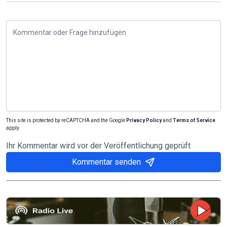
This site is protected by reCAPTCHA and the Google
Privacy Policy
and
Terms of Service
apply.
Ihr Kommentar wird vor der Veröffentlichung geprüft
Kommentar senden