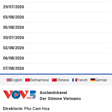
29/07/2026
03/08/2026
05/08/2026
30/07/2026
02/08/2026
06/08/2026
07/08/2026
English
Vietnamese
Chinese
French
German
Auslandskanal
Der Stimme Vietnams
Direktorin
: Pho Cam Hoa