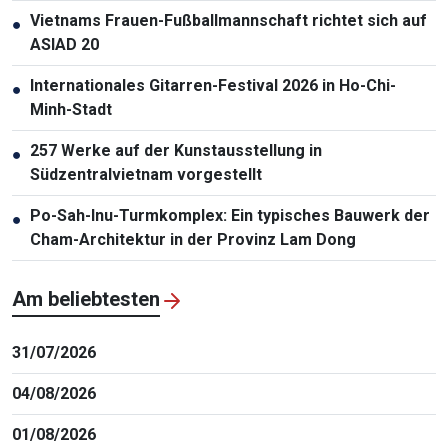
Vietnams Frauen-Fußballmannschaft richtet sich auf
●
ASIAD 20
Internationales Gitarren-Festival 2026 in Ho-Chi-
●
Minh-Stadt
257 Werke auf der Kunstausstellung in
●
Südzentralvietnam vorgestellt
Po-Sah-Inu-Turmkomplex: Ein typisches Bauwerk der
●
Cham-Architektur in der Provinz Lam Dong
Am beliebtesten
31/07/2026
04/08/2026
01/08/2026