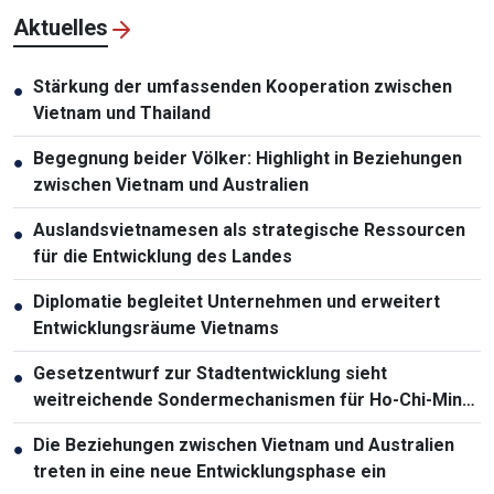
Aktuelles
Stärkung der umfassenden Kooperation zwischen
●
Vietnam und Thailand
Begegnung beider Völker: Highlight in Beziehungen
●
zwischen Vietnam und Australien
Auslandsvietnamesen als strategische Ressourcen
●
für die Entwicklung des Landes
Diplomatie begleitet Unternehmen und erweitert
●
Entwicklungsräume Vietnams
Gesetzentwurf zur Stadtentwicklung sieht
●
weitreichende Sondermechanismen für Ho-Chi-Minh-
Stadt vor
Die Beziehungen zwischen Vietnam und Australien
●
treten in eine neue Entwicklungsphase ein