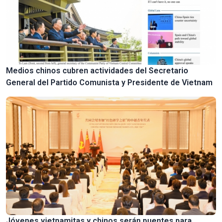
Medios chinos cubren actividades del Secretario
General del Partido Comunista y Presidente de Vietnam
Jóvenes vietnamitas y chinos serán puentes para