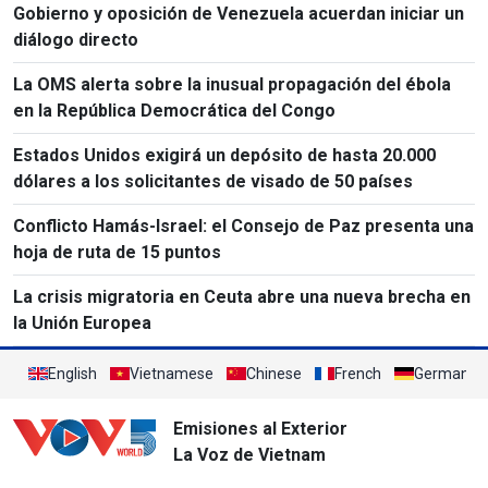
Gobierno y oposición de Venezuela acuerdan iniciar un
diálogo directo
La OMS alerta sobre la inusual propagación del ébola
en la República Democrática del Congo
Estados Unidos exigirá un depósito de hasta 20.000
dólares a los solicitantes de visado de 50 países
Conflicto Hamás-Israel: el Consejo de Paz presenta una
hoja de ruta de 15 puntos
La crisis migratoria en Ceuta abre una nueva brecha en
la Unión Europea
English
Vietnamese
Chinese
French
German
Emisiones al Exterior
La Voz de Vietnam