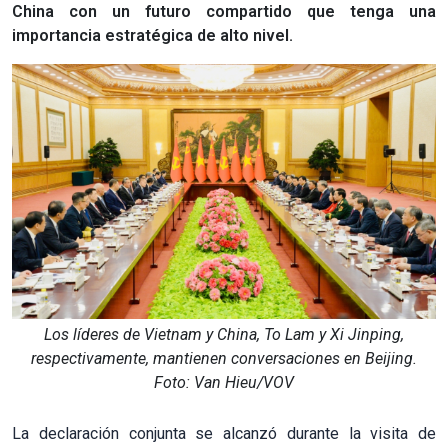
China con un futuro compartido que tenga una
importancia estratégica de alto nivel.
Los líderes de Vietnam y China, To Lam y Xi Jinping,
respectivamente, mantienen conversaciones en Beijing.
Foto: Van Hieu/VOV
La declaración conjunta se alcanzó durante la visita de