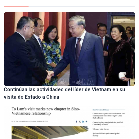
Continúan las actividades del líder de Vietnam en su
visita de Estado a China