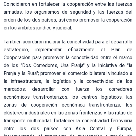
Coincidieron en fortalecer la cooperación entre las fuerzas
armadas, los organismos de seguridad y las fuerzas del
orden de los dos países, así como promover la cooperación
en los ámbitos jurídico y judicial.
También acordaron mejorar la conectividad para el desarrollo
estratégico, implementar eficazmente el Plan de
Cooperación para promover la conectividad entre el marco
de los "Dos Corredores, Una Franja" y la Iniciativa de "la
Franja y la Ruta"; promover el comercio bilateral vinculado a
la infraestructura, la logística y la conectividad de los
mercados; desarrollar con fuerza los corredores
económicos transfronterizos, los centros logísticos, las
zonas de cooperación económica transfronteriza, los
clústeres industriales en las zonas fronterizas y las rutas de
transporte multimodal; fortalecer la conectividad ferroviaria
entre los dos países con Asia Central y Europa,