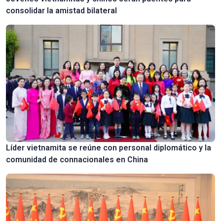
consolidar la amistad bilateral
Líder vietnamita se reúne con personal diplomático y la
comunidad de connacionales en China