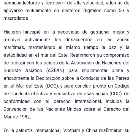
semiconductores y ferrocarril de alta velocidad; además de
apoyarse mutuamente en sectores digitales como 5G y
macrodatos.
Hicieron hincapié en la necesidad de gestionar mejor y
resolver activamente los desacuerdos en las zonas
marítimas, manteniendo al mismo tiempo la paz y la
estabilidad en el mar del Este. Reafirmaron su compromiso
de trabajar con los países de la Asociación de Naciones del
Sudeste Asiático (ASEAN) para implementar plena y
eficazmente la Declaración sobre la Conducta de las Partes
en el Mar del Este (DOC), y para concluir pronto un Código
de Conducta efectivo y sustantivo en esas aguas (COC), de
conformidad con el derecho internacional, incluida la
Convención de las Naciones Unidas sobre el Derecho del
Mar de 1982.
En la palestra internacional, Vietnam y China reafirmaron su