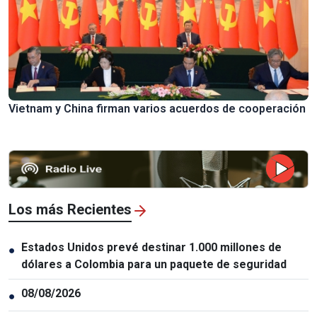
Vietnam y China firman varios acuerdos de cooperación
Los más Recientes
Estados Unidos prevé destinar 1.000 millones de
●
dólares a Colombia para un paquete de seguridad
08/08/2026
●