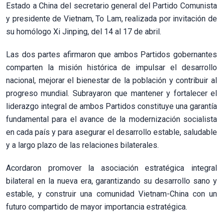
Estado a China del secretario general del Partido Comunista
y presidente de Vietnam, To Lam, realizada por invitación de
su homólogo Xi Jinping, del 14 al 17 de abril.
Las dos partes afirmaron que ambos Partidos gobernantes
comparten la misión histórica de impulsar el desarrollo
nacional, mejorar el bienestar de la población y contribuir al
progreso mundial. Subrayaron que mantener y fortalecer el
liderazgo integral de ambos Partidos constituye una garantía
fundamental para el avance de la modernización socialista
en cada país y para asegurar el desarrollo estable, saludable
y a largo plazo de las relaciones bilaterales.
Acordaron promover la asociación estratégica integral
bilateral en la nueva era, garantizando su desarrollo sano y
estable, y construir una comunidad Vietnam-China con un
futuro compartido de mayor importancia estratégica.