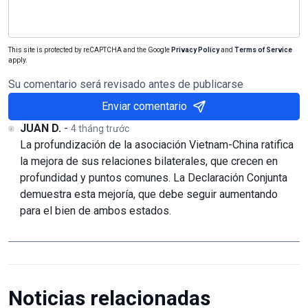
This site is protected by reCAPTCHA and the Google
Privacy Policy
and
Terms of Service
apply.
Su comentario será revisado antes de publicarse
Enviar comentario
JUAN D.
-
4 tháng trước
La profundización de la asociación Vietnam-China ratifica
la mejora de sus relaciones bilaterales, que crecen en
profundidad y puntos comunes. La Declaración Conjunta
demuestra esta mejoría, que debe seguir aumentando
para el bien de ambos estados.
Noticias relacionadas