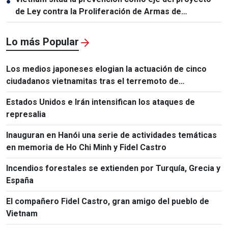
●
de Ley contra la Proliferación de Armas de
Destrucción Masiva
Lo más Popular
Los medios japoneses elogian la actuación de cinco
ciudadanos vietnamitas tras el terremoto de
Kumamoto
Estados Unidos e Irán intensifican los ataques de
represalia
Inauguran en Hanói una serie de actividades temáticas
en memoria de Ho Chi Minh y Fidel Castro
Incendios forestales se extienden por Turquía, Grecia y
España
El compañero Fidel Castro, gran amigo del pueblo de
Vietnam