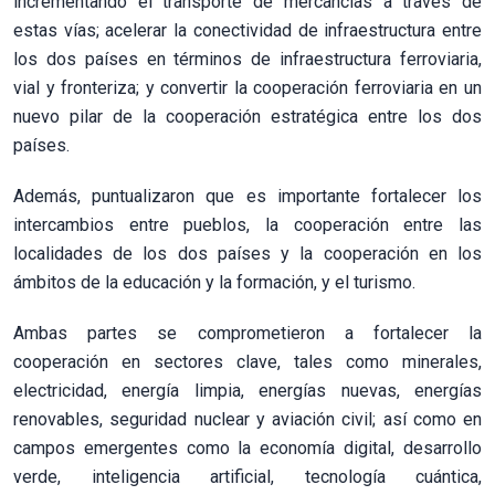
incrementando el transporte de mercancías a través de
estas vías; acelerar la conectividad de infraestructura entre
los dos países en términos de infraestructura ferroviaria,
vial y fronteriza; y convertir la cooperación ferroviaria en un
nuevo pilar de la cooperación estratégica entre los dos
países.
Además, puntualizaron que es importante fortalecer los
intercambios entre pueblos, la cooperación entre las
localidades de los dos países y la cooperación en los
ámbitos de la educación y la formación, y el turismo.
Ambas partes se comprometieron a fortalecer la
cooperación en sectores clave, tales como minerales,
electricidad, energía limpia, energías nuevas, energías
renovables, seguridad nuclear y aviación civil; así como en
campos emergentes como la economía digital, desarrollo
verde, inteligencia artificial, tecnología cuántica,