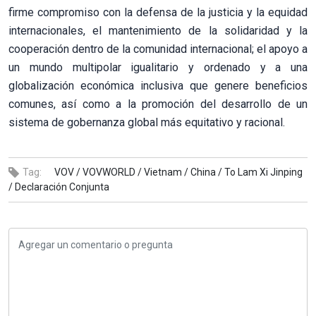
firme compromiso con la defensa de la justicia y la equidad
internacionales, el mantenimiento de la solidaridad y la
cooperación dentro de la comunidad internacional; el apoyo a
un mundo multipolar igualitario y ordenado y a una
globalización económica inclusiva que genere beneficios
comunes, así como a la promoción del desarrollo de un
sistema de gobernanza global más equitativo y racional.
Tag:
VOV /
VOVWORLD /
Vietnam /
China /
To Lam Xi Jinping
/
Declaración Conjunta