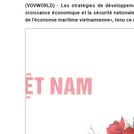
(VOVWORLD) - Les stratégies de développement
croissance économique et la sécurité nationale
de l’économie maritime vietnamienne», tenu ce 