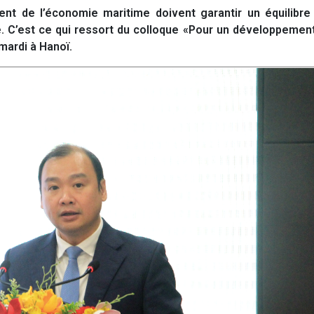
 de l’économie maritime doivent garantir un équilibre 
. C’est ce qui ressort du colloque «Pour un développemen
mardi à Hanoï.