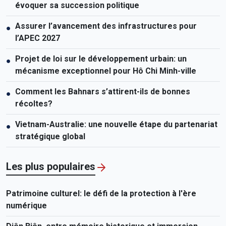
évoquer sa succession politique
Assurer l’avancement des infrastructures pour
●
l’APEC 2027
Projet de loi sur le développement urbain: un
●
mécanisme exceptionnel pour Hô Chi Minh-ville
Comment les Bahnars s’attirent-ils de bonnes
●
récoltes?
Vietnam-Australie: une nouvelle étape du partenariat
●
stratégique global
Les plus populaires
Patrimoine culturel: le défi de la protection à l'ère
numérique