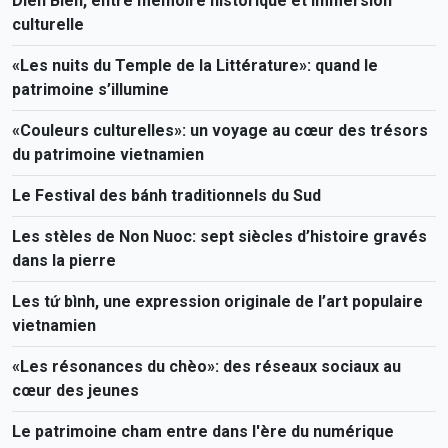
Diên Biên, entre mémoire historique et immersion
culturelle
«Les nuits du Temple de la Littérature»: quand le
patrimoine s’illumine
«Couleurs culturelles»: un voyage au cœur des trésors
du patrimoine vietnamien
Le Festival des bánh traditionnels du Sud
Les stèles de Non Nuoc: sept siècles d’histoire gravés
dans la pierre
Les tứ bình, une expression originale de l’art populaire
vietnamien
«Les résonances du chèo»: des réseaux sociaux au
cœur des jeunes
Le patrimoine cham entre dans l'ère du numérique