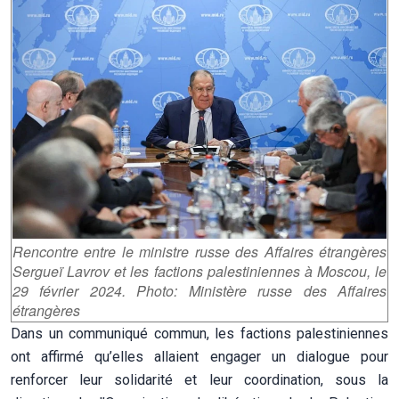
Rencontre entre le ministre russe des Affaires étrangères
Sergueï Lavrov et les factions palestiniennes à Moscou, le
29 février 2024. Photo: Ministère russe des Affaires
étrangères
Dans un communiqué commun, les factions palestiniennes
ont affirmé qu’elles allaient engager un dialogue pour
renforcer leur solidarité et leur coordination, sous la