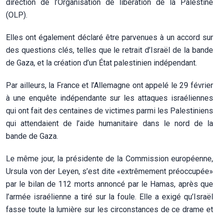
direction de l’Organisation de libération de la Palestine
(OLP).
Elles ont également déclaré être parvenues à un accord sur
des questions clés, telles que le retrait d’Israël de la bande
de Gaza, et la création d’un État palestinien indépendant.
Par ailleurs, la France et l’Allemagne ont appelé le 29 février
à une enquête indépendante sur les attaques israéliennes
qui ont fait des centaines de victimes parmi les Palestiniens
qui attendaient de l’aide humanitaire dans le nord de la
bande de Gaza.
Le même jour, la présidente de la Commission européenne,
Ursula von der Leyen, s’est dite «extrêmement préoccupée»
par le bilan de 112 morts annoncé par le Hamas, après que
l’armée israélienne a tiré sur la foule. Elle a exigé qu’Israël
fasse toute la lumière sur les circonstances de ce drame et