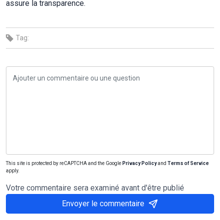
assure la transparence.
Tag:
This site is protected by reCAPTCHA and the Google
Privacy Policy
and
Terms of Service
apply.
Votre commentaire sera examiné avant d'être publié
Envoyer le commentaire