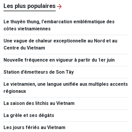
Les plus populaires
Le thuyên thung, l'embarcation emblématique des
côtes vietnamiennes
Une vague de chaleur exceptionnelle au Nord et au
Centre du Vietnam
Nouvelle fréquence en vigueur à partir du 1er juin
Station d’émetteurs de Son Tây
Le vietnamien, une langue unifiée aux multiples accents
régionaux
La saison des litchis au Vietnam
La grêle et ses dégâts
Les jours fériés au Vietnam