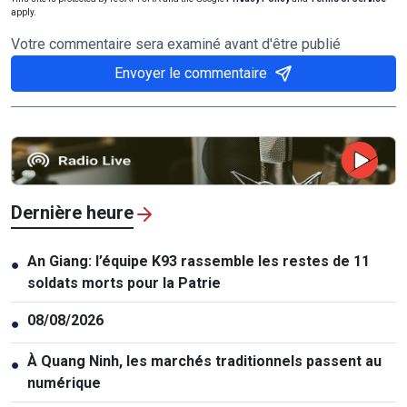
apply.
Votre commentaire sera examiné avant d'être publié
Envoyer le commentaire
Dernière heure
An Giang: l’équipe K93 rassemble les restes de 11
●
soldats morts pour la Patrie
08/08/2026
●
À Quang Ninh, les marchés traditionnels passent au
●
numérique