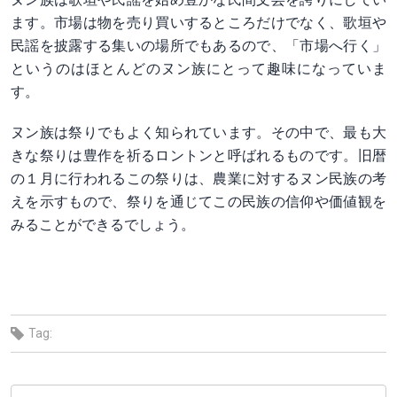
ます。市場は物を売り買いするところだけでなく、歌垣や
民謡を披露する集いの場所でもあるので、「市場へ行く」
というのはほとんどのヌン族にとって趣味になっていま
す。
ヌン族は祭りでもよく知られています。その中で、最も大
きな祭りは豊作を祈るロントンと呼ばれるものです。旧暦
の１月に行われるこの祭りは、農業に対するヌン民族の考
えを示すもので、祭りを通じてこの民族の信仰や価値観を
みることができるでしょう。
Tag: