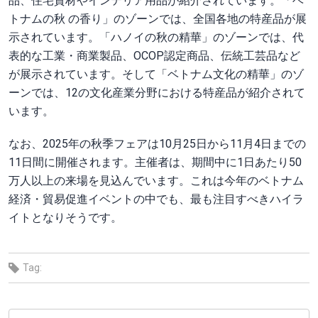
品、住宅資材やインテリア用品が紹介されています。「ベ
トナムの秋 の香り」のゾーンでは、全国各地の特産品が展
示されています。「ハノイの秋の精華」のゾーンでは、代
表的な工業・商業製品、OCOP認定商品、伝統工芸品など
が展示されています。そして「ベトナム文化の精華」のゾ
ーンでは、12の文化産業分野における特産品が紹介されて
います。
なお、2025年の秋季フェアは10月25日から11月4日までの
11日間に開催されます。主催者は、期間中に1日あたり50
万人以上の来場を見込んでいます。これは今年のベトナム
経済・貿易促進イベントの中でも、最も注目すべきハイラ
イトとなりそうです。
Tag: