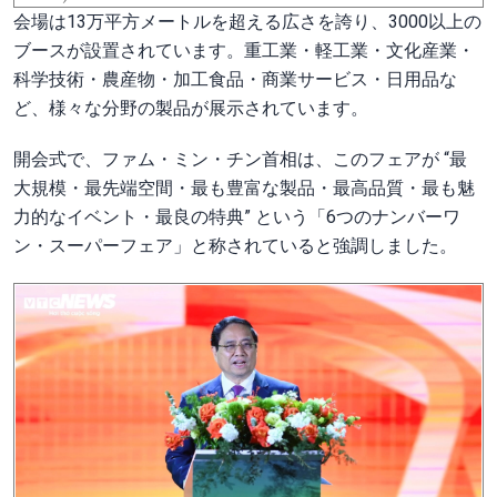
会場は13万平方メートルを超える広さを誇り、3000以上の
ブースが設置されています。重工業・軽工業・文化産業・
科学技術・農産物・加工食品・商業サービス・日用品な
ど、様々な分野の製品が展示されています。
開会式で、ファム・ミン・チン首相は、このフェアが “最
大規模・最先端空間・最も豊富な製品・最高品質・最も魅
力的なイベント・最良の特典” という「6つのナンバーワ
ン・スーパーフェア」と称されていると強調しました。