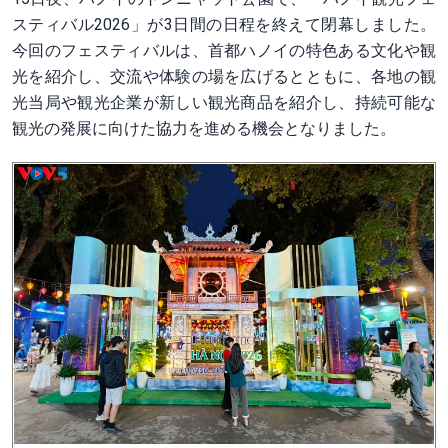
スティバル2026」が3日間の日程を終えて閉幕しました。
今回のフェスティバルは、首都ハノイの特色ある文化や観
光を紹介し、交流や体験の場を広げるとともに、各地の観
光当局や観光企業が新しい観光商品を紹介し、持続可能な
観光の発展に向けた協力を進める機会となりました。