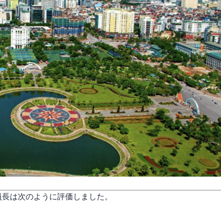
員長は次のように評価しました。