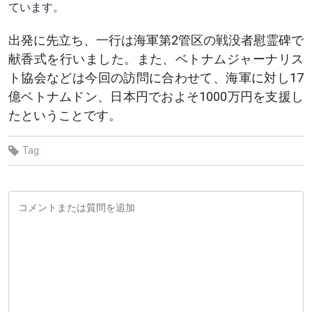
ています。
出発に先立ち、一行は海軍第2管区の戦没者慰霊碑で
献香式を行いました。また、ベトナムジャーナリス
ト協会などは今回の訪問に合わせて、海軍に対し17
億ベトナムドン、日本円でおよそ1000万円を支援し
たということです。
Tag: