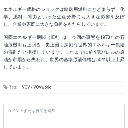
エネルギー価格のショックは輸送用燃料にとどまらず、化
学、肥料、電力といった生産分野にも大きな影響を及ぼ
し、企業や家庭に大きな負担をもたらしています。
国際エネルギー機関（IEA）は、今回の事態を1973年の石
油危機をも上回る、史上最も深刻な世界的エネルギー供給
の混乱だと指摘しています。これまでに約4億バレルの原
油が市場から失われ、世界の基準原油価格は50％以上上昇
しています。
Tag:
VOV /
VOVworld