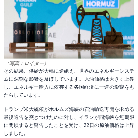
（写真：ロイター）
その結果、供給が大幅に途絶え、世界のエネルギーシステ
ムに深刻な影響を及ぼしています。原油価格は大きく上昇
し、エネルギー輸入に依存する各国経済に一連の影響をも
たらしています。
トランプ米大統領がホルムズ海峡の石油輸送再開を求める
最後通告を突きつけたのに対し、イランが同海峡を無期限
に閉鎖すると警告したことを受け、22日の原油価格は上昇
しました。