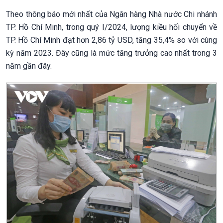
Theo thông báo mới nhất của Ngân hàng Nhà nước Chi nhánh
TP. Hồ Chí Minh, trong quý I/2024, lượng kiều hối chuyển về
TP. Hồ Chí Minh đạt hơn 2,86 tỷ USD, tăng 35,4% so với cùng
kỳ năm 2023. Đây cũng là mức tăng trưởng cao nhất trong 3
năm gần đây.