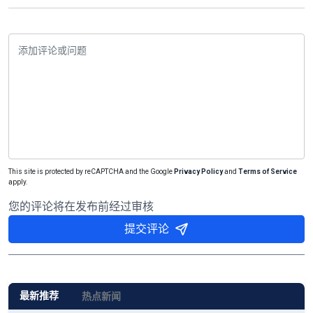
This site is protected by reCAPTCHA and the Google
Privacy Policy
and
Terms of Service
apply.
您的评论将在发布前经过审核
提交评论
最新推荐
热点新闻