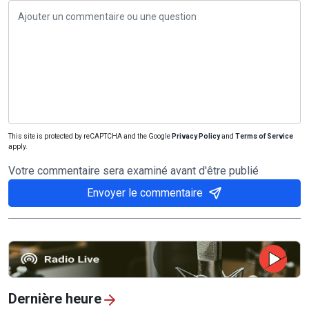
This site is protected by reCAPTCHA and the Google
Privacy Policy
and
Terms of Service
apply.
Votre commentaire sera examiné avant d'être publié
Envoyer le commentaire
Dernière heure