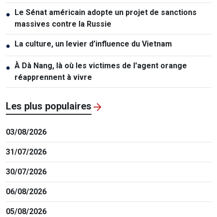
Le Sénat américain adopte un projet de sanctions
●
massives contre la Russie
La culture, un levier d’influence du Vietnam
●
À Dà Nang, là où les victimes de l'agent orange
●
réapprennent à vivre
Les plus populaires
03/08/2026
31/07/2026
30/07/2026
06/08/2026
05/08/2026