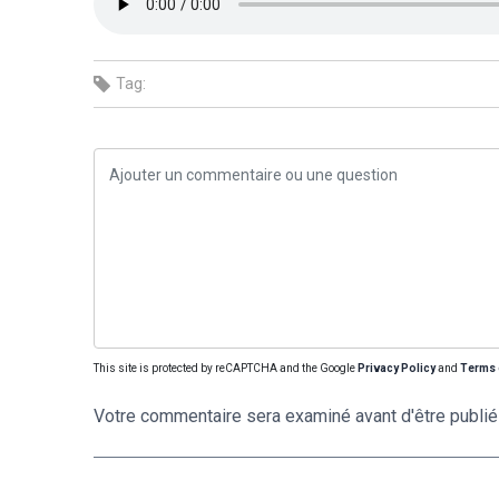
Tag:
This site is protected by reCAPTCHA and the Google
Privacy Policy
and
Terms 
Votre commentaire sera examiné avant d'être publié