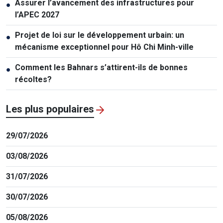
Assurer l’avancement des infrastructures pour
●
l’APEC 2027
Projet de loi sur le développement urbain: un
●
mécanisme exceptionnel pour Hô Chi Minh-ville
Comment les Bahnars s’attirent-ils de bonnes
●
récoltes?
Les plus populaires
29/07/2026
03/08/2026
31/07/2026
30/07/2026
05/08/2026