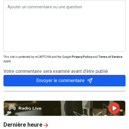
This site is protected by reCAPTCHA and the Google
Privacy Policy
and
Terms of Service
apply.
Votre commentaire sera examiné avant d'être publié
Envoyer le commentaire
Dernière heure