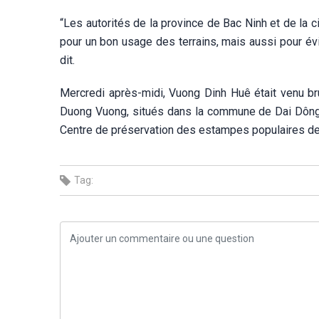
“Les autorités de la province de Bac Ninh et de la
pour un bon usage des terrains, mais aussi pour év
dit.
Mercredi après-midi, Vuong Dinh Huê était venu br
Duong Vuong, situés dans la commune de Dai Dông Th
Centre de préservation des estampes populaires de
Tag: