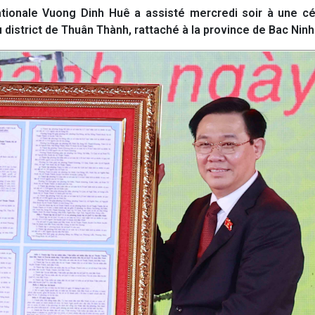
tionale Vuong Dinh Huê a assisté mercredi soir à une c
 district de Thuân Thành, rattaché à la province de Bac Ninh