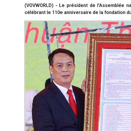
(VOVWORLD) - Le président de l’Assemblée na
célébrant le 110e anniversaire de la fondation du