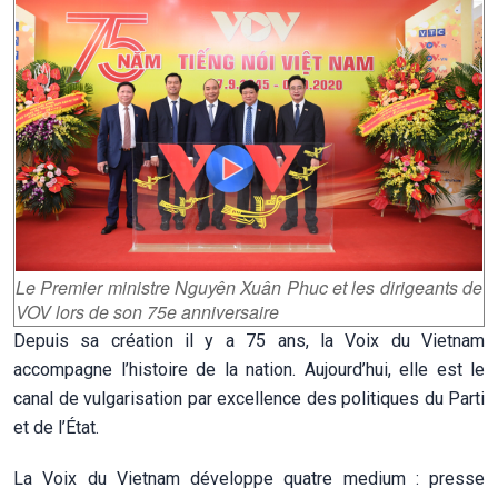
Le Premier ministre Nguyên Xuân Phuc et les dirigeants de
VOV lors de son 75e anniversaire
Depuis sa création il y a 75 ans, la Voix du Vietnam
accompagne l’histoire de la nation. Aujourd’hui, elle est le
canal de vulgarisation par excellence des politiques du Parti
et de l’État.
La Voix du Vietnam développe quatre medium : presse