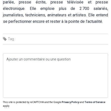
parlée, presse écrite, presse télévisée et presse
électronique. Elle emploie plus de 2.700 salariés,
journalistes, techniciens, animateurs et artistes. Elle entend
se perfectionner encore et rester à la pointe de l’actualité.
Tag:
This site is protected by reCAPTCHA and the Google
Privacy Policy
and
Terms of Service
apply.