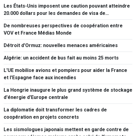
Les États-Unis imposent une caution pouvant atteindre
20.000 dollars pour les demandes de visa de
ressortissants de 50 pays
De nombreuses perspectives de coopération entre
VOV et France Médias Monde
Détroit d'Ormuz: nouvelles menaces américaines
Algérie: un accident de bus fait au moins 25 morts
L'UE mobilise avions et pompiers pour aider la France
et l'Espagne face aux incendies
La Hongrie inaugure le plus grand système de stockage
d'énergie d'Europe centrale
La diplomatie doit transformer les cadres de
coopération en projets concrets
Les sismologues japonais mettent en garde contre de