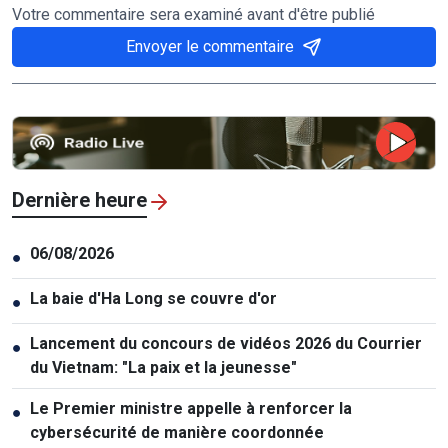
Votre commentaire sera examiné avant d'être publié
Envoyer le commentaire
Dernière heure
06/08/2026
●
La baie d'Ha Long se couvre d'or
●
Lancement du concours de vidéos 2026 du Courrier
●
du Vietnam: "La paix et la jeunesse"
Le Premier ministre appelle à renforcer la
●
cybersécurité de manière coordonnée