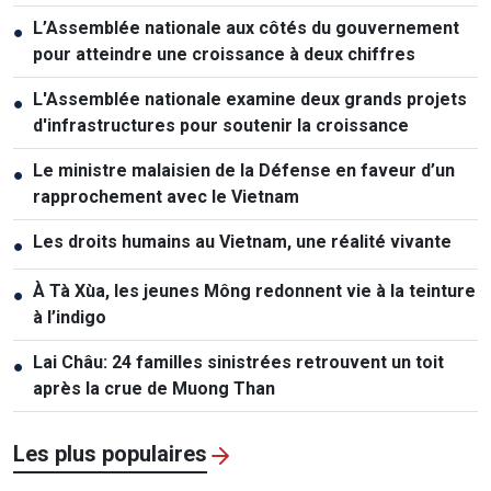
L’Assemblée nationale aux côtés du gouvernement
●
pour atteindre une croissance à deux chiffres
L'Assemblée nationale examine deux grands projets
●
d'infrastructures pour soutenir la croissance
Le ministre malaisien de la Défense en faveur d’un
●
rapprochement avec le Vietnam
Les droits humains au Vietnam, une réalité vivante
●
À Tà Xùa, les jeunes Mông redonnent vie à la teinture
●
à l’indigo
Lai Châu: 24 familles sinistrées retrouvent un toit
●
après la crue de Muong Than
Les plus populaires