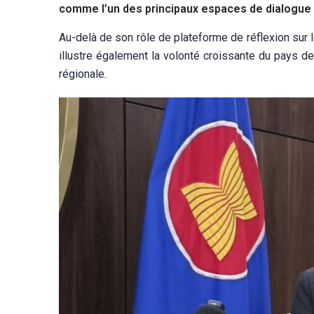
comme l’un des principaux espaces de dialogue s
Au-delà de son rôle de plateforme de réflexion sur l
illustre également la volonté croissante du pays de 
régionale.