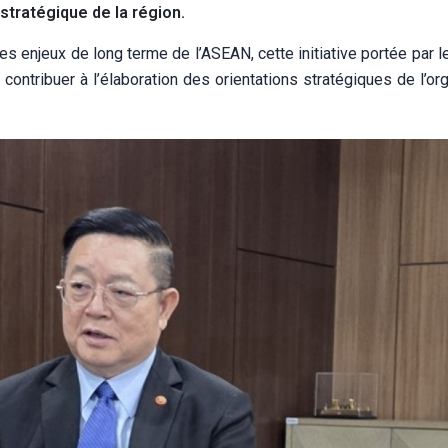
tratégique de la région.
es enjeux de long terme de l’ASEAN, cette initiative portée par 
contribuer à l’élaboration des orientations stratégiques de l’or