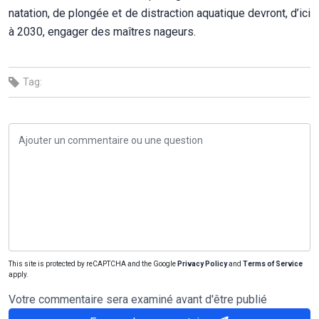
natation, de plongée et de distraction aquatique devront, d’ici
à 2030, engager des maîtres nageurs.
Tag:
This site is protected by reCAPTCHA and the Google
Privacy Policy
and
Terms of Service
apply.
Votre commentaire sera examiné avant d'être publié