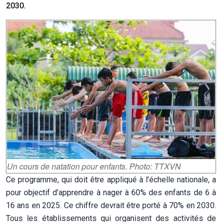
2030.
Un cours de natation pour enfants. Photo: TTXVN
Ce programme, qui doit être appliqué à l’échelle nationale, a
pour objectif d’apprendre à nager à 60% des enfants de 6 à
16 ans en 2025. Ce chiffre devrait être porté à 70% en 2030.
Tous les établissements qui organisent des activités de