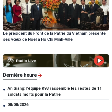
Le président du Front de la Patrie du Vietnam présente
ses vœux de Noël à Hô Chi Minh-Ville
Dernière heure
An Giang: l’équipe K93 rassemble les restes de 11
●
soldats morts pour la Patrie
08/08/2026
●