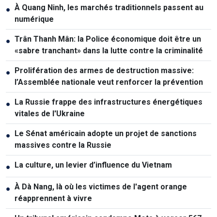
À Quang Ninh, les marchés traditionnels passent au
●
numérique
Trân Thanh Mân: la Police économique doit être un
●
«sabre tranchant» dans la lutte contre la criminalité
Prolifération des armes de destruction massive:
●
l’Assemblée nationale veut renforcer la prévention
La Russie frappe des infrastructures énergétiques
●
vitales de l'Ukraine
Le Sénat américain adopte un projet de sanctions
●
massives contre la Russie
La culture, un levier d’influence du Vietnam
●
À Dà Nang, là où les victimes de l'agent orange
●
réapprennent à vivre