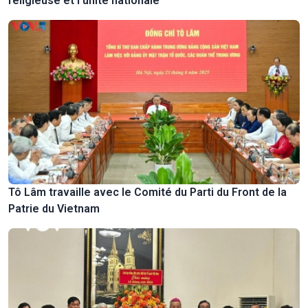
religieuse et l’unité nationale
Tô Lâm travaille avec le Comité du Parti du Front de la
Patrie du Vietnam