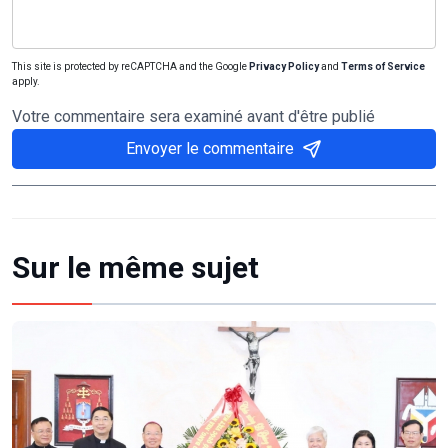
This site is protected by reCAPTCHA and the Google
Privacy Policy
and
Terms of Service
apply.
Votre commentaire sera examiné avant d'être publié
Envoyer le commentaire
Sur le même sujet