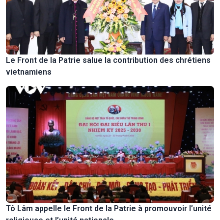
Le Front de la Patrie salue la contribution des chrétiens
vietnamiens
Tô Lâm appelle le Front de la Patrie à promouvoir l’unité