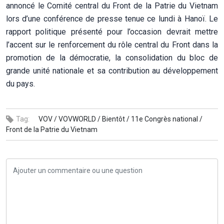
annoncé le Comité central du Front de la Patrie du Vietnam
lors d’une conférence de presse tenue ce lundi à Hanoï. Le
rapport politique présenté pour l’occasion devrait mettre
l’accent sur le renforcement du rôle central du Front dans la
promotion de la démocratie, la consolidation du bloc de
grande unité nationale et sa contribution au développement
du pays.
Tag:
VOV /
VOVWORLD /
Bientôt /
11e Congrès national /
Front de la Patrie du Vietnam