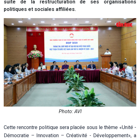
suite de la restructuration de ses organisations
politiques et sociales affiliées.
Photo: AVI
Cette rencontre politique sera placée sous le thème «Unité -
Démocratie – Innovation – Créativité - Développement», a