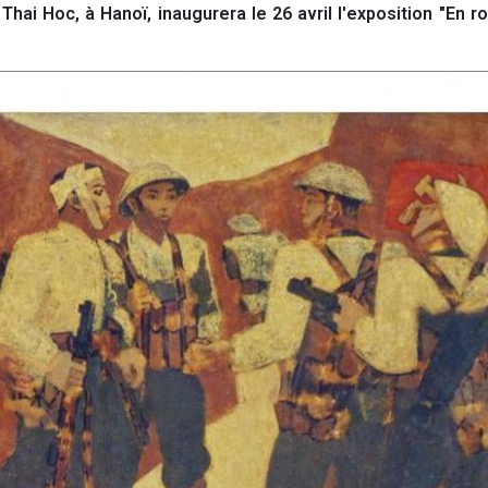
hai Hoc, à Hanoï, inaugurera le 26 avril l'exposition "En r