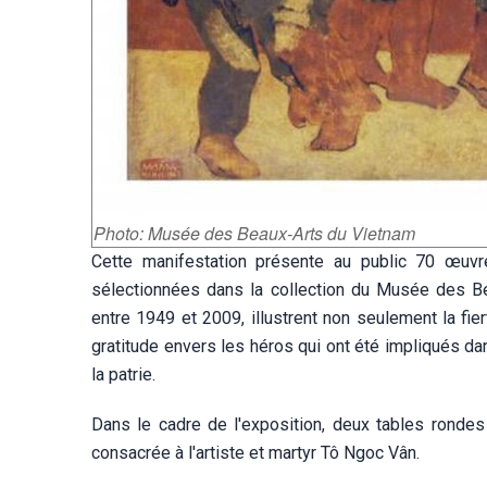
Photo: Musée des Beaux-Arts du Vietnam
Cette manifestation présente au public 70 œuvre
sélectionnées dans la collection du Musée des Be
entre 1949 et 2009, illustrent non seulement la fie
gratitude envers les héros qui ont été impliqués dan
la patrie.
Dans le cadre de l'exposition, deux tables rondes 
consacrée à l'artiste et martyr Tô Ngoc Vân.