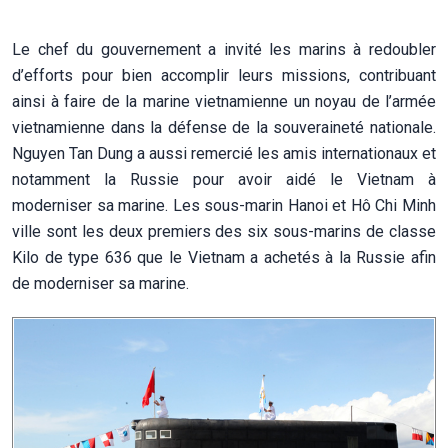
Le chef du gouvernement a invité les marins à redoubler
d’efforts pour bien accomplir leurs missions, contribuant
ainsi à faire de la marine vietnamienne un noyau de l’armée
vietnamienne dans la défense de la souveraineté nationale.
Nguyen Tan Dung a aussi remercié les amis internationaux et
notamment la Russie pour avoir aidé le Vietnam à
moderniser sa marine. Les sous-marin Hanoi et Hô Chi Minh
ville sont les deux premiers des six sous-marins de classe
Kilo de type 636 que le Vietnam a achetés à la Russie afin
de moderniser sa marine.