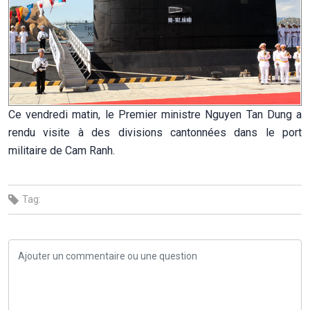
Ce vendredi matin, le Premier ministre Nguyen Tan Dung a
rendu visite à des divisions cantonnées dans le port
militaire de Cam Ranh.
Tag: