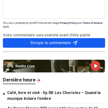
This site is protected by reCAPTCHA and the Google
Privacy Policy
and
Terms of Service
apply.
Votre commentaire sera examiné avant d'être publié
Envoyer le commentaire
Dernière heure
Café, livre et ciné - Ep 08: Les Choristes – Quand la
●
musique éclaire l'ombre