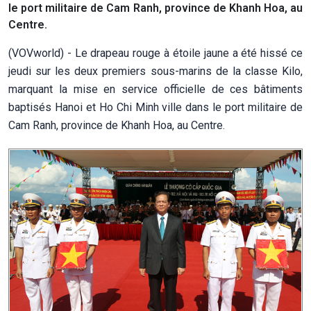
le port militaire de Cam Ranh, province de Khanh Hoa, au
Centre.
(VOVworld) - Le drapeau rouge à étoile jaune a été hissé ce
jeudi sur les deux premiers sous-marins de la classe Kilo,
marquant la mise en service officielle de ces bâtiments
baptisés Hanoi et Ho Chi Minh ville dans le port militaire de
Cam Ranh, province de Khanh Hoa, au Centre.