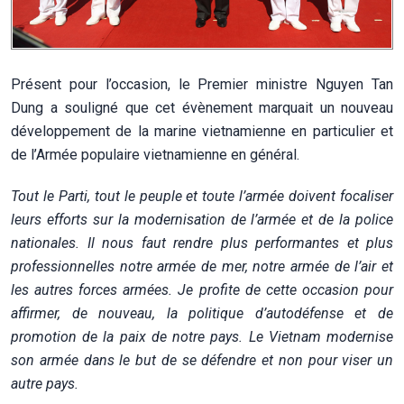
Présent pour l’occasion, le Premier ministre Nguyen Tan
Dung a souligné que cet évènement marquait un nouveau
développement de la marine vietnamienne en particulier et
de l’Armée populaire vietnamienne en général.
Tout le Parti, tout le peuple et toute l’armée doivent focaliser
leurs efforts sur la modernisation de l’armée et de la police
nationales. Il nous faut rendre plus performantes et plus
professionnelles notre armée de mer, notre armée de l’air et
les autres forces armées. Je profite de cette occasion pour
affirmer, de nouveau, la politique d’autodéfense et de
promotion de la paix de notre pays. Le Vietnam modernise
son armée dans le but de se défendre et non pour viser un
autre pays.