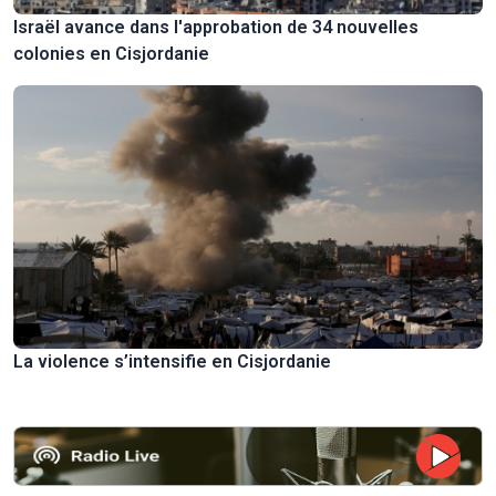
Israël avance dans l'approbation de 34 nouvelles
colonies en Cisjordanie
La violence s’intensifie en Cisjordanie