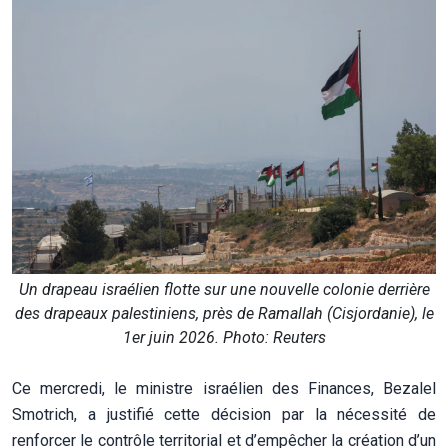
Un drapeau israélien flotte sur une nouvelle colonie derrière
des drapeaux palestiniens, près de Ramallah (Cisjordanie), le
1er juin 2026. Photo: Reuters
Ce mercredi, le ministre israélien des Finances, Bezalel
Smotrich, a justifié cette décision par la nécessité de
renforcer le contrôle territorial et d’empêcher la création d’un