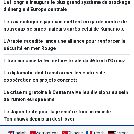
La Hongrie inaugure le plus grand système de stockage
d'énergie d'Europe centrale
Les sismologues japonais mettent en garde contre de
nouveaux séismes majeurs après celui de Kumamoto
L’Arabie saoudite lance une alliance pour renforcer la
sécurité en mer Rouge
L'Iran annonce la fermeture totale du détroit d'Ormuz
La diplomatie doit transformer les cadres de
coopération en projets concrets
La crise migratoire à Ceuta ravive les divisions au sein
de l'Union européenne
Le Japon teste pour la première fois un missile
Tomahawk depuis un destroyer
English
Vietnamese
Chinese
French
German