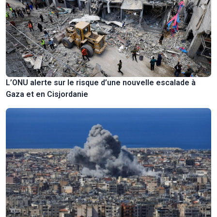
L’ONU alerte sur le risque d’une nouvelle escalade à
Gaza et en Cisjordanie