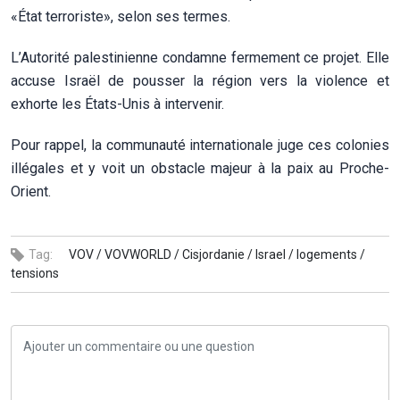
«État terroriste», selon ses termes.
L’Autorité palestinienne condamne fermement ce projet. Elle
accuse Israël de pousser la région vers la violence et
exhorte les États-Unis à intervenir.
Pour rappel, la communauté internationale juge ces colonies
illégales et y voit un obstacle majeur à la paix au Proche-
Orient.
Tag:
VOV /
VOVWORLD /
Cisjordanie /
Israel /
logements /
tensions