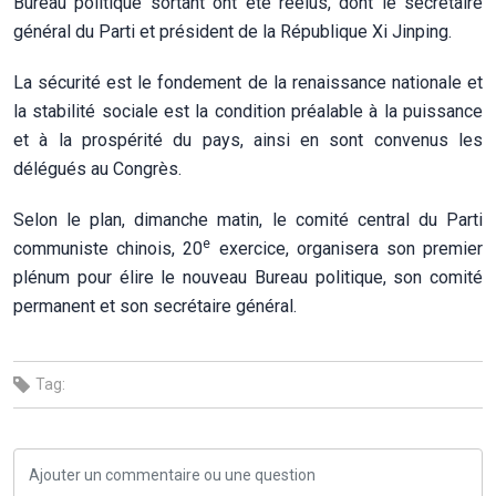
Bureau politique sortant ont été réélus, dont le secrétaire
général du Parti et président de la République Xi Jinping.
La sécurité est le fondement de la renaissance nationale et
la stabilité sociale est la condition préalable à la puissance
et à la prospérité du pays, ainsi en sont convenus les
délégués au Congrès.
Selon le plan, dimanche matin, le comité central du Parti
e
communiste chinois, 20
exercice, organisera son premier
plénum pour élire le nouveau Bureau politique, son comité
permanent et son secrétaire général.
Tag: