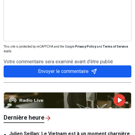
This site is protected by reCAPTCHA and the Google
Privacy Policy
and
Terms of Service
apply.
Votre commentaire sera examiné avant d'être publié
Envoyer le commentaire
Dernière heure
Julien Seillan: Le Vietnam est à un moment charnière
●