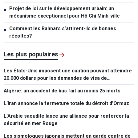
Projet de loi sur le développement urbain: un
●
mécanisme exceptionnel pour Hô Chi Minh-ville
Comment les Bahnars s’attirent-ils de bonnes
●
récoltes?
Les plus populaires
Les États-Unis imposent une caution pouvant atteindre
20.000 dollars pour les demandes de visa de
ressortissants de 50 pays
Algérie: un accident de bus fait au moins 25 morts
L'Iran annonce la fermeture totale du détroit d'Ormuz
L’Arabie saoudite lance une alliance pour renforcer la
sécurité en mer Rouge
Les sismologues japonais mettent en garde contre de