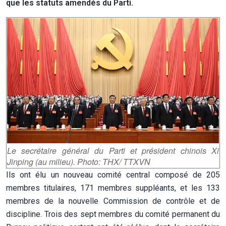
que les statuts amendés du Parti.
Le secrétaire général du Parti et président chinois Xi
Jinping (au milieu). Photo: THX/ TTXVN
Ils ont élu un nouveau comité central composé de 205
membres titulaires, 171 membres suppléants, et les 133
membres de la nouvelle Commission de contrôle et de
discipline. Trois des sept membres du comité permanent du