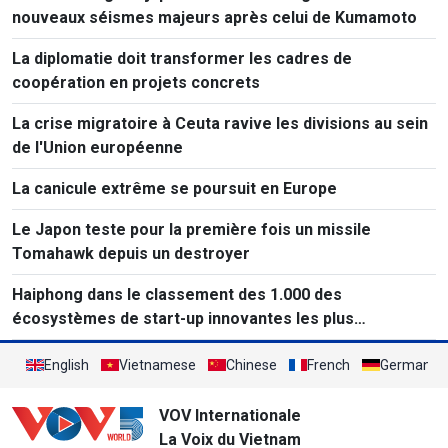
nouveaux séismes majeurs après celui de Kumamoto
La diplomatie doit transformer les cadres de
coopération en projets concrets
La crise migratoire à Ceuta ravive les divisions au sein
de l'Union européenne
La canicule extrême se poursuit en Europe
Le Japon teste pour la première fois un missile
Tomahawk depuis un destroyer
Haiphong dans le classement des 1.000 des
écosystèmes de start-up innovantes les plus
performants au monde
English
Vietnamese
Chinese
French
German
VOV Internationale
La Voix du Vietnam