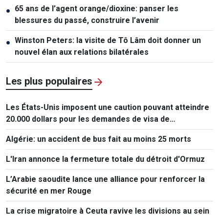
65 ans de l’agent orange/dioxine: panser les
●
blessures du passé, construire l’avenir
Winston Peters: la visite de Tô Lâm doit donner un
●
nouvel élan aux relations bilatérales
Les plus populaires
Les États-Unis imposent une caution pouvant atteindre
20.000 dollars pour les demandes de visa de
ressortissants de 50 pays
Algérie: un accident de bus fait au moins 25 morts
L'Iran annonce la fermeture totale du détroit d'Ormuz
L’Arabie saoudite lance une alliance pour renforcer la
sécurité en mer Rouge
La crise migratoire à Ceuta ravive les divisions au sein