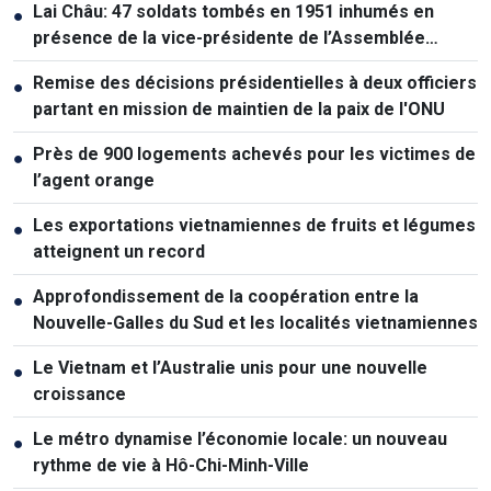
Lai Châu: 47 soldats tombés en 1951 inhumés en
●
présence de la vice-présidente de l’Assemblée
nationale
Remise des décisions présidentielles à deux officiers
●
partant en mission de maintien de la paix de l'ONU
Près de 900 logements achevés pour les victimes de
●
l’agent orange
Les exportations vietnamiennes de fruits et légumes
●
atteignent un record
Approfondissement de la coopération entre la
●
Nouvelle-Galles du Sud et les localités vietnamiennes
Le Vietnam et l’Australie unis pour une nouvelle
●
croissance
Le métro dynamise l’économie locale: un nouveau
●
rythme de vie à Hô-Chi-Minh-Ville