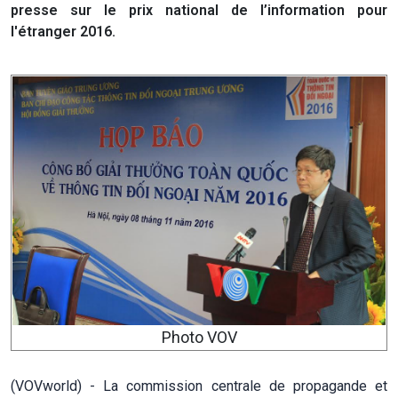
presse sur le prix national de l’information pour
l'étranger 2016.
Photo VOV
(VOVworld) - La commission centrale de propagande et