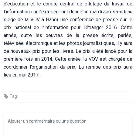
d’éducation et le comité central de pilotage du travail de
l’information sur l’extérieur ont donné ce mardi après-midi au
siège de la VOV à Hanoï une conférence de presse sur le
prix national de l’information pour l'étranger 2016. Cette
année, outre les oeuvres de la presse écrite, parlée,
télévisée, électronique et les photos journalistiques, il y aura
de nouveaux prix pour les livres. Le prix a été lancé pour la
première fois en 2014. Cette année, la VOV est chargée de
coordonner l’organisation du prix. La remise des prix aura
lieu en mai 2017.
Tag: