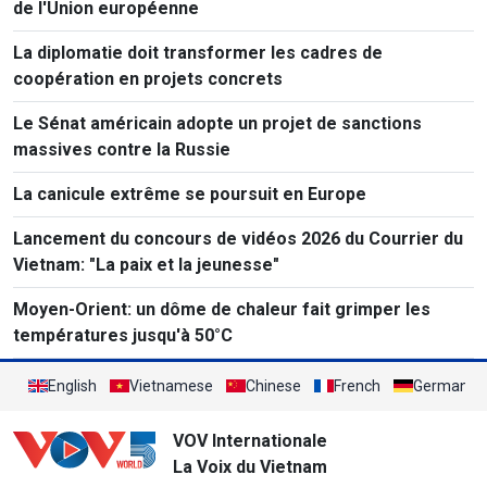
de l'Union européenne
La diplomatie doit transformer les cadres de
coopération en projets concrets
Le Sénat américain adopte un projet de sanctions
massives contre la Russie
La canicule extrême se poursuit en Europe
Lancement du concours de vidéos 2026 du Courrier du
Vietnam: "La paix et la jeunesse"
Moyen-Orient: un dôme de chaleur fait grimper les
températures jusqu'à 50°C
English
Vietnamese
Chinese
French
German
VOV Internationale
La Voix du Vietnam