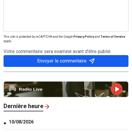
This site is protected by reCAPTCHA and the Google
Privacy Policy
and
Terms of Service
apply.
Votre commentaire sera examiné avant d'être publié
Envoyer le commentaire
Dernière heure
10/08/2026
●