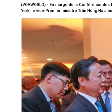
(VOVWORLD) - En marge de la Conférence des Nat
York, le vice-Premier ministre Trân Hông Hà a e