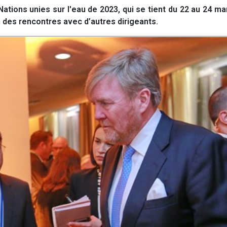
ions unies sur l'eau de 2023, qui se tient du 22 au 24 m
u des rencontres avec d’autres dirigeants.