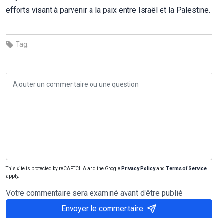
efforts visant à parvenir à la paix entre Israël et la Palestine.
Tag:
This site is protected by reCAPTCHA and the Google
Privacy Policy
and
Terms of Service
apply.
Votre commentaire sera examiné avant d'être publié
Envoyer le commentaire