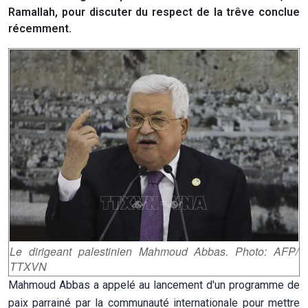
Ramallah, pour discuter du respect de la trêve conclue
récemment.
Le dirigeant palestinien Mahmoud Abbas. Photo: AFP/
TTXVN
Mahmoud Abbas a appelé au lancement d'un programme de
paix parrainé par la communauté internationale pour mettre