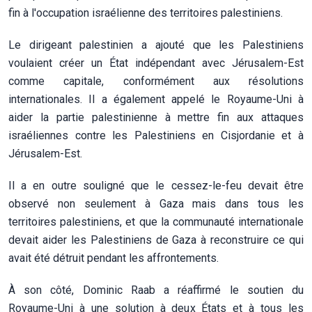
fin à l'occupation israélienne des territoires palestiniens.
Le dirigeant palestinien a ajouté que les Palestiniens
voulaient créer un État indépendant avec Jérusalem-Est
comme capitale, conformément aux résolutions
internationales. Il a également appelé le Royaume-Uni à
aider la partie palestinienne à mettre fin aux attaques
israéliennes contre les Palestiniens en Cisjordanie et à
Jérusalem-Est.
Il a en outre souligné que le cessez-le-feu devait être
observé non seulement à Gaza mais dans tous les
territoires palestiniens, et que la communauté internationale
devait aider les Palestiniens de Gaza à reconstruire ce qui
avait été détruit pendant les affrontements.
À son côté, Dominic Raab a réaffirmé le soutien du
Royaume-Uni à une solution à deux États et à tous les