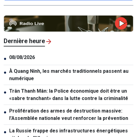
Dernière heure
08/08/2026
●
À Quang Ninh, les marchés traditionnels passent au
●
numérique
Trân Thanh Mân: la Police économique doit être un
●
«sabre tranchant» dans la lutte contre la criminalité
Prolifération des armes de destruction massive:
●
l’Assemblée nationale veut renforcer la prévention
La Russie frappe des infrastructures énergétiques
●