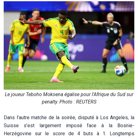
Le joueur Teboho Mokoena égalise pour l’Afrique du Sud sur
penalty. Photo : REUTERS
Dans l’autre matche de la soirée, disputé à Los Angeles, la
Suisse s’est largement imposé face à la Bosnie-
Herzégovine sur le score de 4 buts à 1. Longtemps