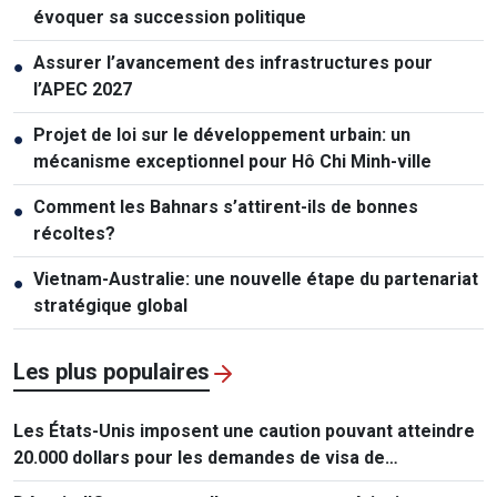
évoquer sa succession politique
Assurer l’avancement des infrastructures pour
●
l’APEC 2027
Projet de loi sur le développement urbain: un
●
mécanisme exceptionnel pour Hô Chi Minh-ville
Comment les Bahnars s’attirent-ils de bonnes
●
récoltes?
Vietnam-Australie: une nouvelle étape du partenariat
●
stratégique global
Les plus populaires
Les États-Unis imposent une caution pouvant atteindre
20.000 dollars pour les demandes de visa de
ressortissants de 50 pays