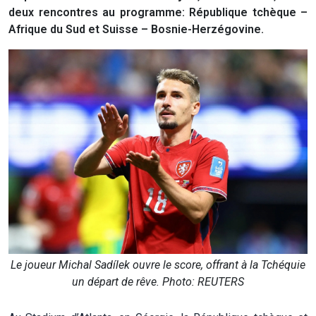
deux rencontres au programme: République tchèque –
Afrique du Sud et Suisse – Bosnie-Herzégovine.
Le joueur Michal Sadílek ouvre le score, offrant à la Tchéquie
un départ de rêve. Photo: REUTERS