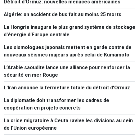
Détroit d'Ormuz: nouvelles menaces américaines
Algérie: un accident de bus fait au moins 25 morts
La Hongrie inaugure le plus grand système de stockage
d'énergie d'Europe centrale
Les sismologues japonais mettent en garde contre de
nouveaux séismes majeurs après celui de Kumamoto
L’Arabie saoudite lance une alliance pour renforcer la
sécurité en mer Rouge
L'Iran annonce la fermeture totale du détroit d'Ormuz
La diplomatie doit transformer les cadres de
coopération en projets concrets
La crise migratoire à Ceuta ravive les divisions au sein
de l'Union européenne