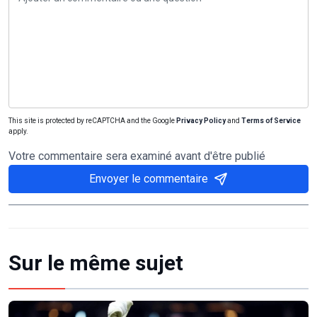
This site is protected by reCAPTCHA and the Google
Privacy Policy
and
Terms of Service
apply.
Votre commentaire sera examiné avant d'être publié
Envoyer le commentaire
Sur le même sujet