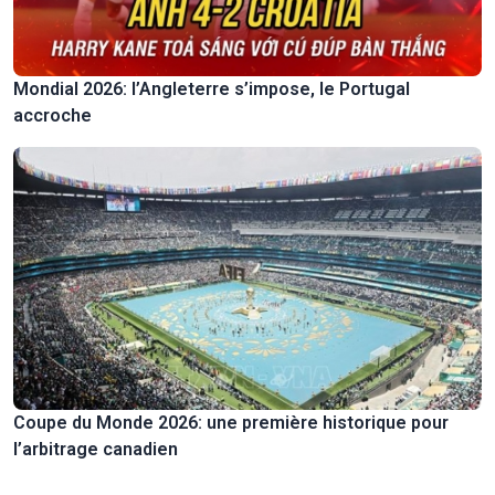
Mondial 2026: l’Angleterre s’impose, le Portugal
accroche
Coupe du Monde 2026: une première historique pour
l’arbitrage canadien