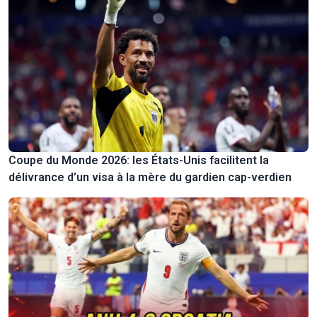
Coupe du Monde 2026: les États-Unis facilitent la
délivrance d’un visa à la mère du gardien cap-verdien