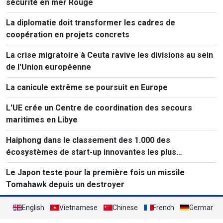
sécurité en mer Rouge
La diplomatie doit transformer les cadres de
coopération en projets concrets
La crise migratoire à Ceuta ravive les divisions au sein
de l'Union européenne
La canicule extrême se poursuit en Europe
L'UE crée un Centre de coordination des secours
maritimes en Libye
Haiphong dans le classement des 1.000 des
écosystèmes de start-up innovantes les plus
performants au monde
Le Japon teste pour la première fois un missile
Tomahawk depuis un destroyer
English
Vietnamese
Chinese
French
German