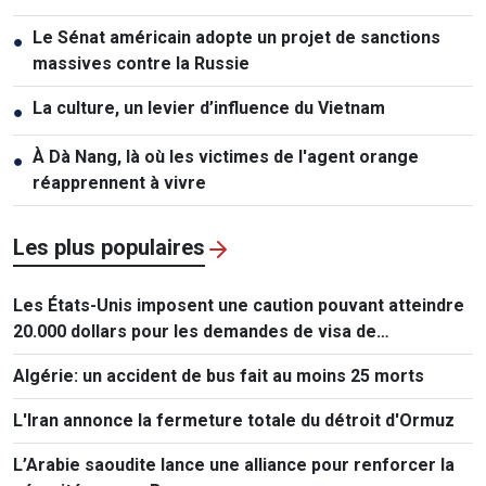
Le Sénat américain adopte un projet de sanctions
●
massives contre la Russie
La culture, un levier d’influence du Vietnam
●
À Dà Nang, là où les victimes de l'agent orange
●
réapprennent à vivre
Les plus populaires
Les États-Unis imposent une caution pouvant atteindre
20.000 dollars pour les demandes de visa de
ressortissants de 50 pays
Algérie: un accident de bus fait au moins 25 morts
L'Iran annonce la fermeture totale du détroit d'Ormuz
L’Arabie saoudite lance une alliance pour renforcer la