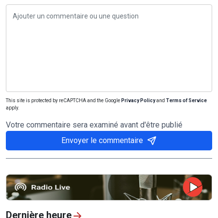
This site is protected by reCAPTCHA and the Google
Privacy Policy
and
Terms of Service
apply.
Votre commentaire sera examiné avant d'être publié
Envoyer le commentaire
Dernière heure