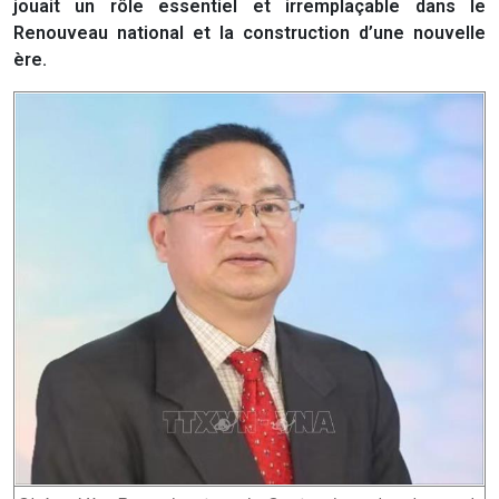
jouait un rôle essentiel et irremplaçable dans le
Renouveau national et la construction d’une nouvelle
ère.