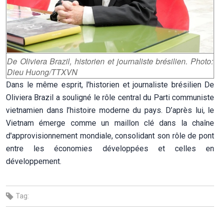
De Oliviera Brazil,
historien et journaliste brésilien
. Photo:
Dieu Huong/TTXVN
Dans le même esprit, l'historien et journaliste brésilien De
Oliviera Brazil a souligné le rôle central du Parti communiste
vietnamien dans l’histoire moderne du pays. D’après lui, le
Vietnam émerge comme un maillon clé dans la chaîne
d'approvisionnement mondiale, consolidant son rôle de pont
entre les économies développées et celles en
développement.
Tag: