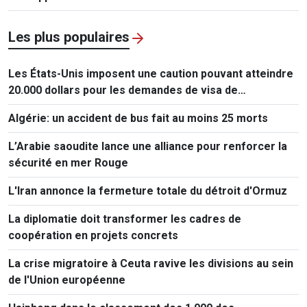
Les plus populaires
Les États-Unis imposent une caution pouvant atteindre
20.000 dollars pour les demandes de visa de
ressortissants de 50 pays
Algérie: un accident de bus fait au moins 25 morts
L’Arabie saoudite lance une alliance pour renforcer la
sécurité en mer Rouge
L'Iran annonce la fermeture totale du détroit d'Ormuz
La diplomatie doit transformer les cadres de
coopération en projets concrets
La crise migratoire à Ceuta ravive les divisions au sein
de l'Union européenne