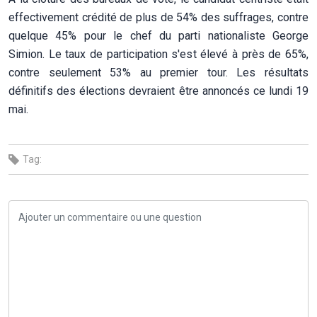
effectivement crédité de plus de 54% des suffrages, contre
quelque 45% pour le chef du parti nationaliste George
Simion. Le taux de participation s'est élevé à près de 65%,
contre seulement 53% au premier tour. Les résultats
définitifs des élections devraient être annoncés ce lundi 19
mai.
Tag: