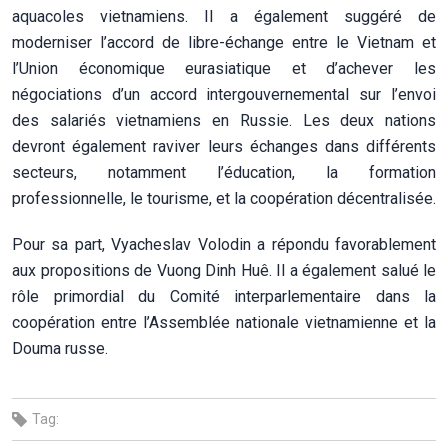
aquacoles vietnamiens. Il a également suggéré de
moderniser l’accord de libre-échange entre le Vietnam et
l’Union économique eurasiatique et d’achever les
négociations d’un accord intergouvernemental sur l’envoi
des salariés vietnamiens en Russie. Les deux nations
devront également raviver leurs échanges dans différents
secteurs, notamment l’éducation, la formation
professionnelle, le tourisme, et la coopération décentralisée.
Pour sa part, Vyacheslav Volodin a répondu favorablement
aux propositions de Vuong Dinh Huê. Il a également salué le
rôle primordial du Comité interparlementaire dans la
coopération entre l’Assemblée nationale vietnamienne et la
Douma russe.
Tag: