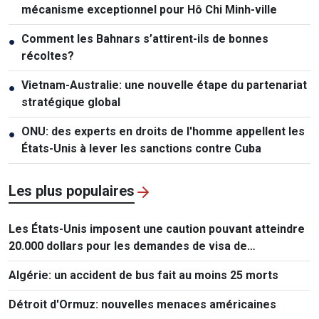
mécanisme exceptionnel pour Hô Chi Minh-ville
Comment les Bahnars s’attirent-ils de bonnes
●
récoltes?
Vietnam-Australie: une nouvelle étape du partenariat
●
stratégique global
ONU: des experts en droits de l'homme appellent les
●
États-Unis à lever les sanctions contre Cuba
Les plus populaires
Les États-Unis imposent une caution pouvant atteindre
20.000 dollars pour les demandes de visa de
ressortissants de 50 pays
Algérie: un accident de bus fait au moins 25 morts
Détroit d'Ormuz: nouvelles menaces américaines