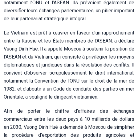
notamment l’ONU et l’ASEAN. Ils prévoient également de
diversifier leurs échanges parlementaires, un pilier important
de leur partenariat stratégique intégral.
Le Vietnam est prêt à œuvrer en faveur d’un rapprochement
entre la Russie et les États membres de l’ASEAN, a déclaré
Vuong Dinh Huê. Il a appelé Moscou à soutenir la position de
l’ASEAN et du Vietnam, qui consiste à privilégier les moyens
diplomatiques et juridiques dans la résolution des conflits. Il
convient d’observer scrupuleusement le droit international,
notamment la Convention de l’ONU sur le droit de la mer de
1982, et d’aboutir à un Code de conduite des parties en mer
Orientale, a souligné le dirigeant vietnamien.
Afin de porter le chiffre d’affaires des échanges
commerciaux entre les deux pays à 10 milliards de dollars
en 2030, Vuong Dinh Huê a demandé à Moscou de simplifier
la procédure d’exportation des produits agricoles et