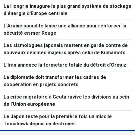
La Hongrie inaugure le plus grand système de stockage
d'énergie d'Europe centrale
L’Arabie saoudite lance une alliance pour renforcer la
sécurité en mer Rouge
Les sismologues japonais mettent en garde contre de
nouveaux séismes majeurs après celui de Kumamoto
L'Iran annonce la fermeture totale du détroit d'Ormuz
La diplomatie doit transformer les cadres de
coopération en projets concrets
La crise migratoire à Ceuta ravive les divisions au sein
de l'Union européenne
Le Japon teste pour la première fois un missile
Tomahawk depuis un destroyer