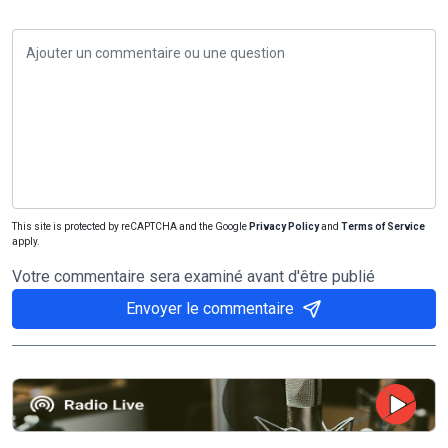
This site is protected by reCAPTCHA and the Google
Privacy Policy
and
Terms of Service
apply.
Votre commentaire sera examiné avant d'être publié
Envoyer le commentaire