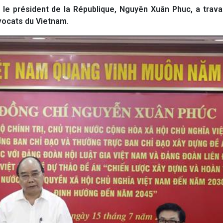
le président de la République, Nguyên Xuân Phuc, a trava
avocats du Vietnam.