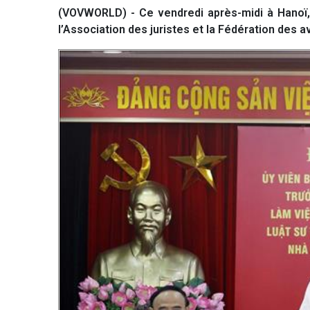
(VOVWORLD) - Ce vendredi après-midi à Hanoï, 
l’Association des juristes et la Fédération des 