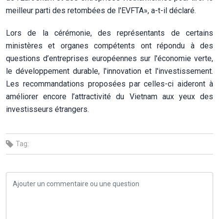
meilleur parti des retombées de l'EVFTA», a-t-il déclaré.
Lors de la cérémonie, des représentants de certains
ministères et organes compétents ont répondu à des
questions d’entreprises européennes sur l'économie verte,
le développement durable, l'innovation et l'investissement.
Les recommandations proposées par celles-ci aideront à
améliorer encore l’attractivité du Vietnam aux yeux des
investisseurs étrangers.
Tag: