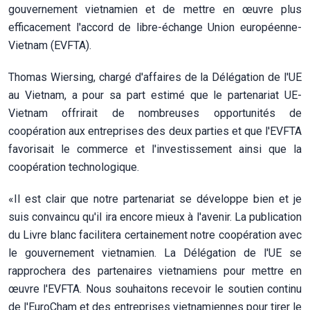
gouvernement vietnamien et de mettre en œuvre plus
efficacement l'accord de libre-échange Union européenne-
Vietnam (EVFTA).
Thomas Wiersing, chargé d'affaires de la Délégation de l'UE
au Vietnam, a pour sa part estimé que le partenariat UE-
Vietnam offrirait de nombreuses opportunités de
coopération aux entreprises des deux parties et que l'EVFTA
favorisait le commerce et l'investissement ainsi que la
coopération technologique.
«Il est clair que notre partenariat se développe bien et je
suis convaincu qu'il ira encore mieux à l'avenir. La publication
du Livre blanc facilitera certainement notre coopération avec
le gouvernement vietnamien. La Délégation de l'UE se
rapprochera des partenaires vietnamiens pour mettre en
œuvre l'EVFTA. Nous souhaitons recevoir le soutien continu
de l'EuroCham et des entreprises vietnamiennes pour tirer le