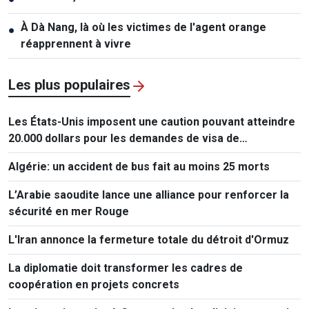
À Dà Nang, là où les victimes de l'agent orange
●
réapprennent à vivre
Les plus populaires
Les États-Unis imposent une caution pouvant atteindre
20.000 dollars pour les demandes de visa de
ressortissants de 50 pays
Algérie: un accident de bus fait au moins 25 morts
L’Arabie saoudite lance une alliance pour renforcer la
sécurité en mer Rouge
L'Iran annonce la fermeture totale du détroit d'Ormuz
La diplomatie doit transformer les cadres de
coopération en projets concrets