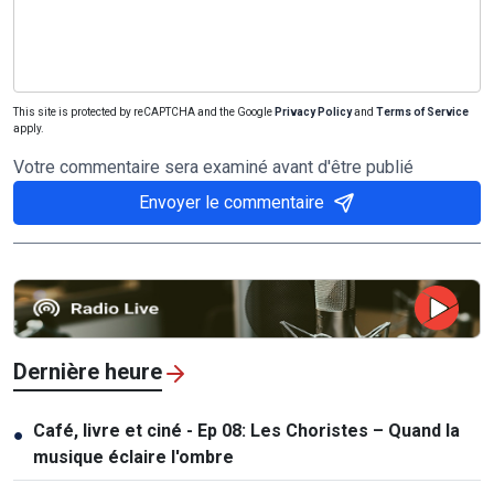
This site is protected by reCAPTCHA and the Google
Privacy Policy
and
Terms of Service
apply.
Votre commentaire sera examiné avant d'être publié
Envoyer le commentaire
Dernière heure
Café, livre et ciné - Ep 08: Les Choristes – Quand la
●
musique éclaire l'ombre