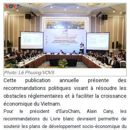
Photo: Lê Phuong/VOV5
Cette publication annuelle présente des
recommandations politiques visant à résoudre les
obstacles réglementaires et à faciliter la croissance
économique du Vietnam.
Pour le président d'EuroCham, Alain Cany, les
recommandations du Livre blanc devraient permettre de
soutenir les plans de développement socio-économique du