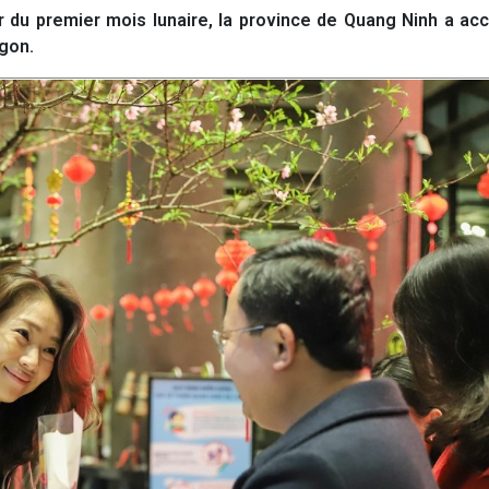
du premier mois lunaire, la province de Quang Ninh a accu
agon.