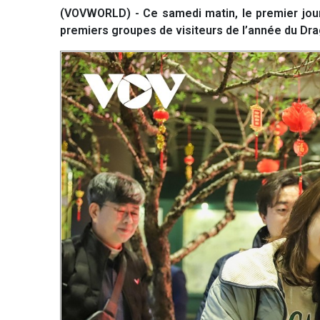
(VOVWORLD) - Ce samedi matin, le premier jour 
premiers groupes de visiteurs de l’année du Dr