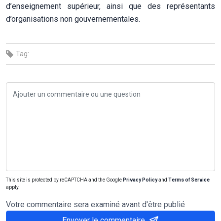
d’enseignement supérieur, ainsi que des représentants
d’organisations non gouvernementales.
Tag:
This site is protected by reCAPTCHA and the Google
Privacy Policy
and
Terms of Service
apply.
Votre commentaire sera examiné avant d'être publié
Envoyer le commentaire