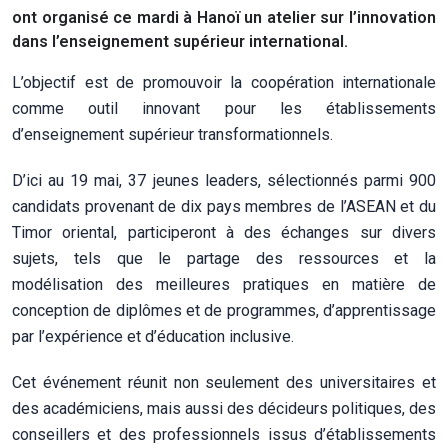
ont organisé ce mardi à Hanoï un atelier sur l’innovation
dans l’enseignement supérieur international.
L’objectif est de promouvoir la coopération internationale
comme outil innovant pour les établissements
d’enseignement supérieur transformationnels.
D’ici au 19 mai, 37 jeunes leaders, sélectionnés parmi 900
candidats provenant de dix pays membres de l’ASEAN et du
Timor oriental, participeront à des échanges sur divers
sujets, tels que le partage des ressources et la
modélisation des meilleures pratiques en matière de
conception de diplômes et de programmes, d’apprentissage
par l’expérience et d’éducation inclusive.
Cet événement réunit non seulement des universitaires et
des académiciens, mais aussi des décideurs politiques, des
conseillers et des professionnels issus d’établissements