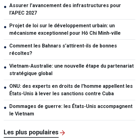
Assurer l’avancement des infrastructures pour
●
l’APEC 2027
Projet de loi sur le développement urbain: un
●
mécanisme exceptionnel pour Hô Chi Minh-ville
Comment les Bahnars s’attirent-ils de bonnes
●
récoltes?
Vietnam-Australie: une nouvelle étape du partenariat
●
stratégique global
ONU: des experts en droits de l'homme appellent les
●
États-Unis à lever les sanctions contre Cuba
Dommages de guerre: les États-Unis accompagnent
●
le Vietnam
Les plus populaires