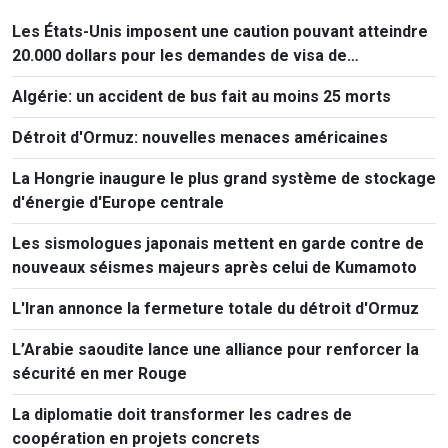
Les États-Unis imposent une caution pouvant atteindre
20.000 dollars pour les demandes de visa de
ressortissants de 50 pays
Algérie: un accident de bus fait au moins 25 morts
Détroit d'Ormuz: nouvelles menaces américaines
La Hongrie inaugure le plus grand système de stockage
d'énergie d'Europe centrale
Les sismologues japonais mettent en garde contre de
nouveaux séismes majeurs après celui de Kumamoto
L'Iran annonce la fermeture totale du détroit d'Ormuz
L’Arabie saoudite lance une alliance pour renforcer la
sécurité en mer Rouge
La diplomatie doit transformer les cadres de
coopération en projets concrets