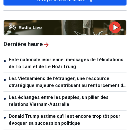
Dernière heure
Fête nationale ivoirienne: messages de félicitations
●
de Tô Lâm et de Lê Hoài Trung
Les Vietnamiens de l’étranger, une ressource
●
stratégique majeure contribuant au renforcement de
la puissance nationale
Les échanges entre les peuples, un pilier des
●
relations Vietnam-Australie
Donald Trump estime qu’il est encore trop tôt pour
●
évoquer sa succession politique