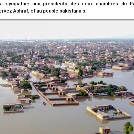
sa sympathie aux présidents des deux chambres du P
rvez Ashraf, et au peuple pakistanais.