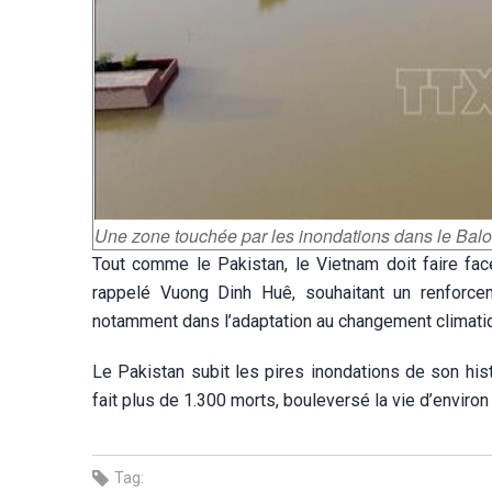
Une zone touchée par les inondations dans le Balo
Tout comme le Pakistan, le Vietnam doit faire fa
rappelé Vuong Dinh Huê, souhaitant un renforce
notamment dans l’adaptation au changement climati
Le Pakistan subit les pires inondations de son his
fait plus de 1.300 morts, bouleversé la vie d’enviro
Tag: