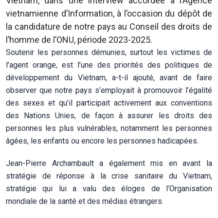
Vietnam, dans une interview accordée à l’Agence
vietnamienne d’Information, à l’occasion du dépôt de
la candidature de notre pays au Conseil des droits de
l’homme de l’ONU, période 2023-2025.
Soutenir les personnes démunies, surtout les victimes de
l’agent orange, est l’une des priorités des politiques de
développement du Vietnam, a-t-il ajouté, avant de faire
observer que notre pays s’employait à promouvoir l’égalité
des sexes et qu’il participait activement aux conventions
des Nations Unies, de façon à assurer les droits des
personnes les plus vulnérables, notamment les personnes
âgées, les enfants ou encore les personnes hadicapées.
Jean-Pierre Archambault a également mis en avant la
stratégie de réponse à la crise sanitaire du Vietnam,
stratégie qui lui a valu des éloges de l’Organisation
mondiale de la santé et des médias étrangers.