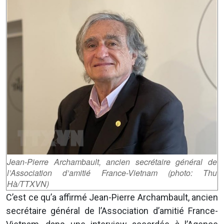
Jean-Pierre Archambault, ancien secrétaire général de
l’Association d’amitié France-Vietnam (photo: Thu
Hà/TTXVN)
C’est ce qu’a affirmé Jean-Pierre Archambault, ancien
secrétaire général de l’Association d’amitié France-