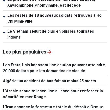
●
Xaysomphone Phomvihane, est décédé
Les restes de 18 nouveaux soldats retrouvés à Hô
●
Chi Minh-Ville
Le Vietnam séduit de plus en plus les touristes
●
indiens
Les plus populaires
Les États-Unis imposent une caution pouvant atteindre
20.000 dollars pour les demandes de visa de
ressortissants de 50 pays
Algérie: un accident de bus fait au moins 25 morts
L’Arabie saoudite lance une alliance pour renforcer la
sécurité en mer Rouge
L'Iran annonce la fermeture totale du détroit d'Ormuz