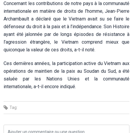
Concernant les contributions de notre pays à la communauté
internationale en matière de droits de l’homme, Jean-Pierre
Archambault a déclaré que le Vietnam avait su se faire le
défenseur du droit à la paix et à l’indépendance. Son Histoire
ayant été jalonnée par de longs épisodes de résistance à
l’agression étrangère, le Vietnam comprend mieux que
quiconque la valeur de ces droits, a-t-il noté.
Ces dernières années, la participation active du Vietnam aux
opérations de maintien de la paix au Soudan du Sud, a été
saluée par les Nations Unies et la communauté
internationale, a-t-il encore indiqué.
Tag: