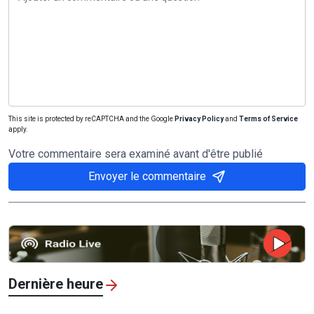
This site is protected by reCAPTCHA and the Google
Privacy Policy
and
Terms of Service
apply.
Votre commentaire sera examiné avant d'être publié
Envoyer le commentaire
Dernière heure