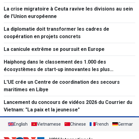
La crise migratoire à Ceuta ravive les divisions au sein
de l'Union européenne
La diplomatie doit transformer les cadres de
coopération en projets concrets
La canicule extrême se poursuit en Europe
Haiphong dans le classement des 1.000 des
écosystèmes de start-up innovantes les plus
performants au monde
L'UE crée un Centre de coordination des secours
maritimes en Libye
Lancement du concours de vidéos 2026 du Courrier du
Vietnam: "La paix et la jeunesse"
English
Vietnamese
Chinese
French
German