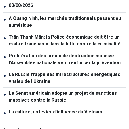
08/08/2026
●
À Quang Ninh, les marchés traditionnels passent au
●
numérique
Trân Thanh Mân: la Police économique doit être un
●
«sabre tranchant» dans la lutte contre la criminalité
Prolifération des armes de destruction massive:
●
l’Assemblée nationale veut renforcer la prévention
La Russie frappe des infrastructures énergétiques
●
vitales de l'Ukraine
Le Sénat américain adopte un projet de sanctions
●
massives contre la Russie
La culture, un levier d’influence du Vietnam
●