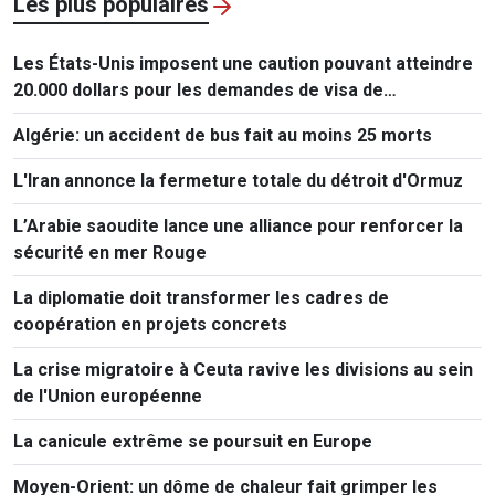
Les plus populaires
Les États-Unis imposent une caution pouvant atteindre
20.000 dollars pour les demandes de visa de
ressortissants de 50 pays
Algérie: un accident de bus fait au moins 25 morts
L'Iran annonce la fermeture totale du détroit d'Ormuz
L’Arabie saoudite lance une alliance pour renforcer la
sécurité en mer Rouge
La diplomatie doit transformer les cadres de
coopération en projets concrets
La crise migratoire à Ceuta ravive les divisions au sein
de l'Union européenne
La canicule extrême se poursuit en Europe
Moyen-Orient: un dôme de chaleur fait grimper les