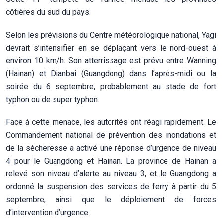
côtières du sud du pays.
Selon les prévisions du Centre météorologique national, Yagi
devrait s’intensifier en se déplaçant vers le nord-ouest à
environ 10 km/h. Son atterrissage est prévu entre Wanning
(Hainan) et Dianbai (Guangdong) dans l’après-midi ou la
soirée du 6 septembre, probablement au stade de fort
typhon ou de super typhon.
Face à cette menace, les autorités ont réagi rapidement. Le
Commandement national de prévention des inondations et
de la sécheresse a activé une réponse d’urgence de niveau
4 pour le Guangdong et Hainan. La province de Hainan a
relevé son niveau d’alerte au niveau 3, et le Guangdong a
ordonné la suspension des services de ferry à partir du 5
septembre, ainsi que le déploiement de forces
d’intervention d’urgence.