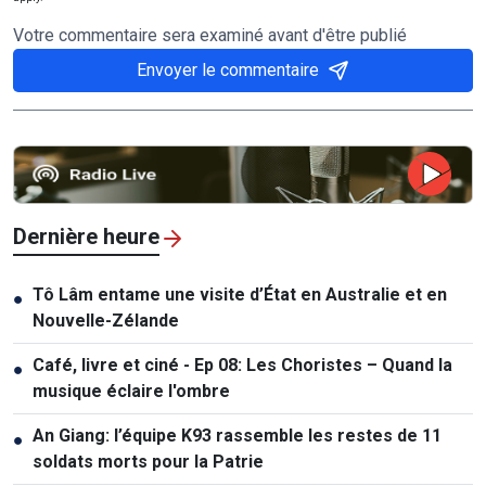
Votre commentaire sera examiné avant d'être publié
Envoyer le commentaire
Dernière heure
Tô Lâm entame une visite d’État en Australie et en
●
Nouvelle-Zélande
Café, livre et ciné - Ep 08: Les Choristes – Quand la
●
musique éclaire l'ombre
An Giang: l’équipe K93 rassemble les restes de 11
●
soldats morts pour la Patrie