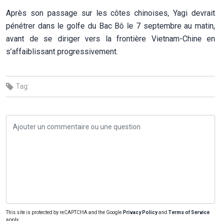
Après son passage sur les côtes chinoises, Yagi devrait
pénétrer dans le golfe du Bac Bô le 7 septembre au matin,
avant de se diriger vers la frontière Vietnam-Chine en
s’affaiblissant progressivement.
Tag:
This site is protected by reCAPTCHA and the Google
Privacy Policy
and
Terms of Service
apply.